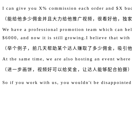
I can give you X% commission each order and $X bud
（能给他多少佣金并且大力给他推广视频，很看好他，独
We have a professional promotion team which can hel
$6000, and now it is still growing.I believe that wit
（举个例子，前几天帮助某个达人赚取了多少佣金，吸引
At the same time, we are also hosting an event where 
（进一步画饼，视频好可以给奖金，让达人能够配合拍摄
So if you work with us, you wouldn't be disappointed.