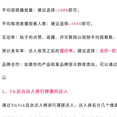
平均视频播放量：建议选择
≥1000
即可；
平均每场直播观看人数：建议选择
≥1000
即可；
互动率：帖子的点赞、收藏、评论数除以视频平均观看数
预计发布率：达人收货之后的
履约率
，建议选择：
良好+优
品牌合作：如果你的产品和某品牌受众群体类似，可以通
2、TK后台达人排行榜邀约达人
通过TikTok后台达人榜进行建联达人，达人排名分几个维