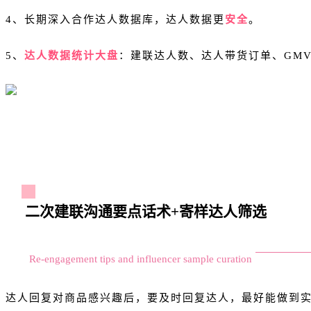
4、长期深入合作达人数据库，达人数据更
安全
。
5、
达人数据统计大盘
：建联达人数、达人带货订单、GM
二次建联沟通要点话术+寄样达人筛选
Re-engagement tips and influencer sample curation
达人回复对商品感兴趣后，要及时回复达人，最好能做到