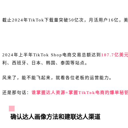
截止2024年TikTok下载量突破50亿次，月活用户16亿
2024年上半年TikTok Shop电商交易总额达到
107.7亿美
利、西班牙、日本、韩国、泰国等站点。
风来了，能不能飞起来，就看各位老板的运营能力。
还是那句话：
谁掌握达人资源=掌握TikTok电商的爆单秘
确认达人画像方法和建联达人渠道