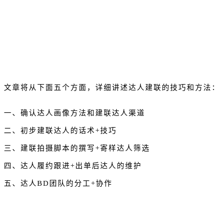
文章将从下面五个方面，详细讲述达人建联的技巧和方法
一、确认达人画像方法和建联达人渠道
二、初步建联达人的话术+技巧
三、建联拍摄脚本的撰写+寄样达人筛选
四、达人履约跟进+出单后达人的维护
五、达人BD团队的分工+协作