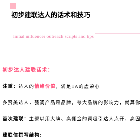
初步建联达人的话术和技巧
Initial influencer outreach scripts and tips
初步达人建联话术：
注重：
达人的
情绪价值
，满足TA的虚荣心
多赞美达人，强调产品是品牌，夸大品牌的影响力，就算
首次建联：
主题以用大牌、高佣金的词吸引达人点开、高固定费用之类的提高回复
建联信撰写结构: