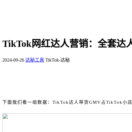
TikTok网红达人营销：全套
2024-09-26
达秘工具
TikTok-达秘
下面我们看一组数据：TikTok达人带货GMV占TikTok小