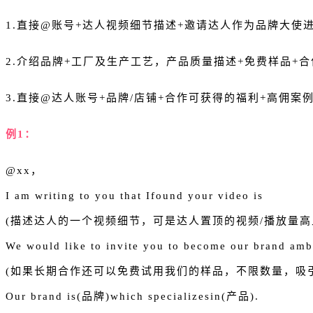
1.直接@账号+达人视频细节描述+邀请达人作为品牌大使
2.介绍品牌+工厂及生产工艺，产品质量描述+免费样品+
3.直接@达人账号+品牌/店铺+合作可获得的福利+高佣案
例1：
@xx，
I am writing to you that Ifound your video is
(描述达人的一个视频细节，可是达人置顶的视频/播放量高
We would like to invite you to become our brand amb
(如果长期合作还可以免费试用我们的样品，不限数量，吸
Our brand is(品牌)which specializesin(产品).