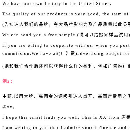
We have our own factory in the United States.
The quality of our products is very good, the stem
(告知达人我们的品牌，夸大品牌影响力及产品质量以此吸
We can send you a free sample.(说可以给她寄样品试用
If you are wiling to cooperate with us, when you pos
commission.We have a$(广吿费)advertising budget for
(她和我们合作后还可以获得什么样的福利，例如广告推广
例2：
主题:以用大牌、高佣金的词吸引达人点开、高固定费用之
@xx，
I hope this email finds you well. This is XX from 
I am writing to you that I admire your influence a