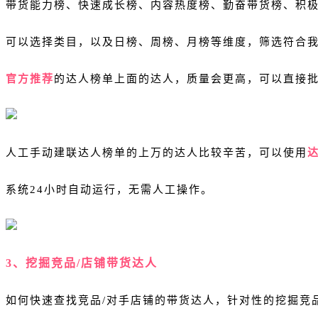
带货能力榜、快速成长榜、内容热度榜、勤奋带货榜、积
可以选择类目，以及日榜、周榜、月榜等维度，筛选符合
官方推荐
的达人榜单上面的达人，质量会更高，可以直接
人工手动建联达人榜单的上万的达人比较辛苦，可以使用
系统24小时自动运行，无需人工操作。
3、挖掘竞品/店铺带货达人
如何快速查找竞品/对手店铺的带货达人，针对性的挖掘竞