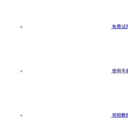
免费试
使用手
视频教