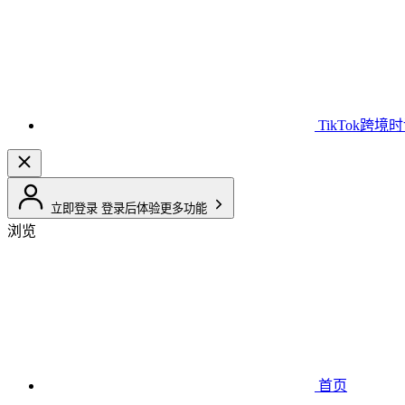
TikTok跨境
立即登录
登录后体验更多功能
浏览
首页