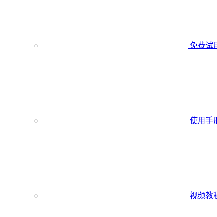
免费试
使用手
视频教