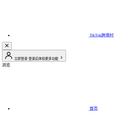
TikTok跨境
立即登录
登录后体验更多功能
浏览
首页