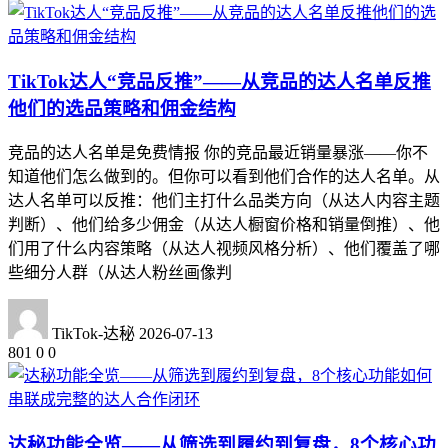
TikTok达人“竞品反推”——从竞品的达人名单反推
他们的选品策略和佣金结构
竞品的达人名单是免费情报 你的竞品最近销量暴涨——你不
知道他们怎么做到的。但你可以看到他们合作的达人名单。从
达人名单可以反推：他们主打什么品类方向（从达人内容主题
判断）、他们给多少佣金（从达人橱窗价格和销量倒推）、他
们用了什么内容策略（从达人视频风格分析）、他们覆盖了哪
些细分人群（从达人粉丝画像判
TikTok-达秘
2026-07-13
801
0
0
达秘功能全览——从筛选到履约到复盘，8个核心功