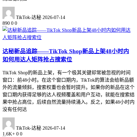
TikTok-达秘
2026-07-14
890
0
0
达秘新品追踪——TikTok Shop新品上架48小时内
如何用达人矩阵抢占搜索位
TikTok Shop的新品上架，有一个极其关键却常被忽视的时间
窗口：前48小时。在这个窗口期内，TikTok的算法会给新品额
外的流量倾斜，搜索权重也会暂时提升。如果你的新品在这个
窗口期内获得足够的达人视频覆盖和用户互动，就能在搜索结
果中抢占高位，后续自然流量持续涌入。反之，如果48小时内
没有任何达
TikTok-达秘
2026-07-14
1.6K+
0
0