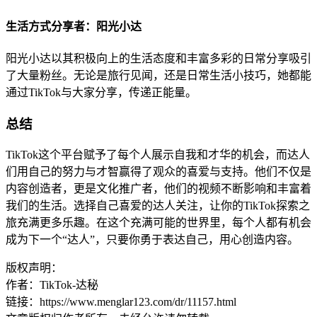
生活方式分享者：阳光小达
阳光小达以其积极向上的生活态度和丰富多彩的日常分享吸引
了大量粉丝。无论是旅行见闻，还是日常生活小技巧，她都能
通过TikTok与大家分享，传递正能量。
总结
TikTok这个平台赋予了每个人展示自我和才华的机会，而达人
们用自己的努力与才智赢得了观众的喜爱与支持。他们不仅是
内容创造者，更是文化推广者，他们的视频不断影响和丰富着
我们的生活。选择自己喜爱的达人关注，让你的TikTok探索之
旅充满更多乐趣。在这个充满可能的世界里，每个人都有机会
成为下一个“达人”，只要你勇于表达自己，用心创造内容。
版权声明：
作者：TikTok-达秘
链接：https://www.menglar123.com/dr/11157.html