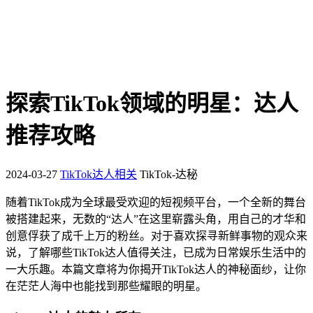
探索TikTok领域的明星：达人
推荐攻略
2024-03-27
TikTok达人相关
TikTok-达秘
随着TikTok成为全球最受欢迎的短视频平台，一个全新的舞台
被搭建起来，无数的“达人”在这里崭露头角，用自己的才华和
创意俘获了成千上万的粉丝。对于喜欢探寻新鲜事物的观众来
说，了解哪些TikTok达人值得关注，已成为日常娱乐生活中的
一大乐趣。本篇文章将为你揭开TikTok达人的神秘面纱，让你
在茫茫人海中也能找到那些耀眼的明星。