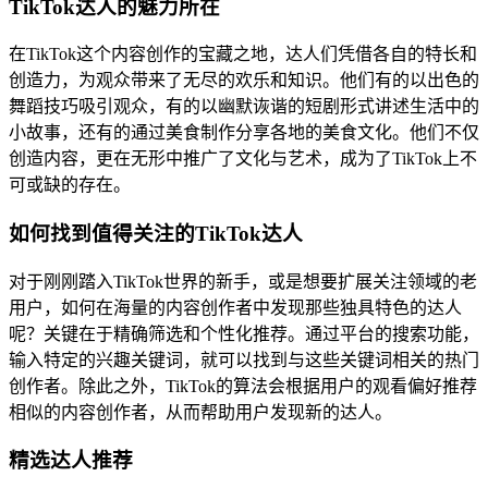
TikTok达人的魅力所在
在TikTok这个内容创作的宝藏之地，达人们凭借各自的特长和
创造力，为观众带来了无尽的欢乐和知识。他们有的以出色的
舞蹈技巧吸引观众，有的以幽默诙谐的短剧形式讲述生活中的
小故事，还有的通过美食制作分享各地的美食文化。他们不仅
创造内容，更在无形中推广了文化与艺术，成为了TikTok上不
可或缺的存在。
如何找到值得关注的TikTok达人
对于刚刚踏入TikTok世界的新手，或是想要扩展关注领域的老
用户，如何在海量的内容创作者中发现那些独具特色的达人
呢？关键在于精确筛选和个性化推荐。通过平台的搜索功能，
输入特定的兴趣关键词，就可以找到与这些关键词相关的热门
创作者。除此之外，TikTok的算法会根据用户的观看偏好推荐
相似的内容创作者，从而帮助用户发现新的达人。
精选达人推荐