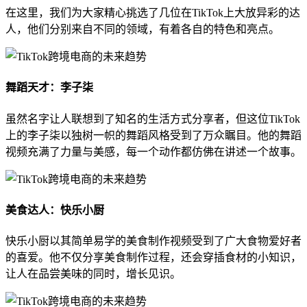
在这里，我们为大家精心挑选了几位在TikTok上大放异彩的达
人，他们分别来自不同的领域，有着各自的特色和亮点。
舞蹈天才：李子柒
虽然名字让人联想到了知名的生活方式分享者，但这位TikTok
上的李子柒以独树一帜的舞蹈风格受到了万众瞩目。他的舞蹈
视频充满了力量与美感，每一个动作都仿佛在讲述一个故事。
美食达人：快乐小厨
快乐小厨以其简单易学的美食制作视频受到了广大食物爱好者
的喜爱。他不仅分享美食制作过程，还会穿插食材的小知识，
让人在品尝美味的同时，增长见识。