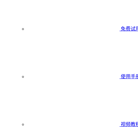
免费试
使用手
视频教