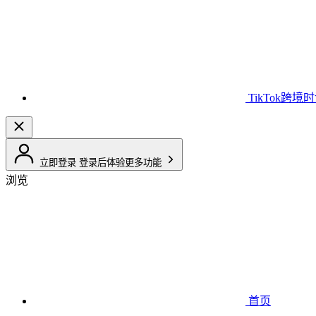
TikTok跨境
立即登录
登录后体验更多功能
浏览
首页