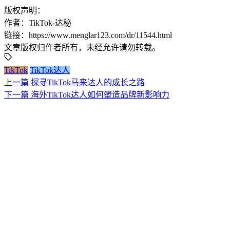
版权声明：
作者：TikTok-达秘
链接：https://www.menglar123.com/dr/11544.html
文章版权归作者所有，未经允许请勿转载。
TikTok
TikTok达人
上一篇
探寻TikTok马来达人的成长之路
下一篇
海外TikTok达人如何塑造品牌新影响力