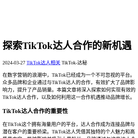
探索TikTok达人合作的新机遇
2024-03-27
TikTok达人相关
TikTok-达秘
在数字营销的浪潮中，TikTok已经成为一个不可忽视的平台。
众多品牌和企业通过与TikTok达人的合作，有效扩大了品牌影
响力，提升了产品销量。本篇文章将深入探索如何实现有效的
TikTok达人合作，以及如何利用这一合作机遇推动品牌增长。
TikTok达人合作的重要性
在TikTok这个拥有海量用户的平台，达人合作成为连接品牌与
潜在客户的重要桥梁。TikTok达人凭借其独特的个人魅力和高