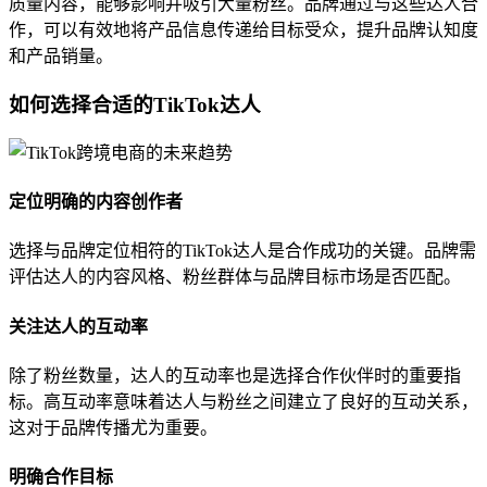
质量内容，能够影响并吸引大量粉丝。品牌通过与这些达人合
作，可以有效地将产品信息传递给目标受众，提升品牌认知度
和产品销量。
如何选择合适的TikTok达人
定位明确的内容创作者
选择与品牌定位相符的TikTok达人是合作成功的关键。品牌需
评估达人的内容风格、粉丝群体与品牌目标市场是否匹配。
关注达人的互动率
除了粉丝数量，达人的互动率也是选择合作伙伴时的重要指
标。高互动率意味着达人与粉丝之间建立了良好的互动关系，
这对于品牌传播尤为重要。
明确合作目标