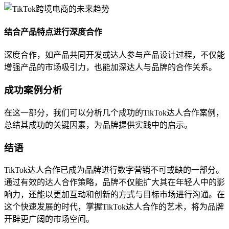
结合产品特点进行深度合作
深度合作，如产品共同开发或达人参与产品设计过程，不仅能
增强产品的市场吸引力，也能加深达人与品牌的合作关系。
成功案例分析
在这一部分，我们可以分析几个成功的TikTok达人合作案例，
总结其成功的关键因素，为品牌提供实践中的启示。
结语
TikTok达人合作已成为品牌进行数字营销不可或缺的一部分。
通过有效的达人合作策略，品牌不仅能扩大其在年轻人中的影
响力，还能以更加互动和创新的方式与目标市场进行沟通。在
这个快速发展的时代，掌握TikTok达人合作的艺术，将为品牌
开辟更广阔的市场空间。