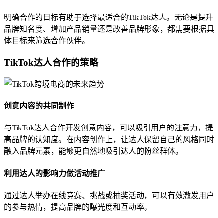
明确合作的目标有助于选择最适合的TikTok达人。无论是提升
品牌知名度、增加产品销量还是改善品牌形象，都需要根据具
体目标来筛选合作伙伴。
TikTok达人合作的策略
创意内容的共同制作
与TikTok达人合作开发创意内容，可以吸引用户的注意力，提
高品牌的认知度。在内容创作上，让达人保留自己的风格同时
融入品牌元素，能够更自然地吸引达人的粉丝群体。
利用达人的影响力做活动推广
通过达人举办在线竞赛、挑战或抽奖活动，可以有效激发用户
的参与热情，提高品牌的曝光度和互动率。