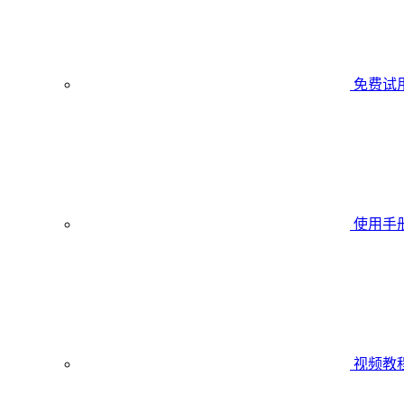
免费试
使用手
视频教