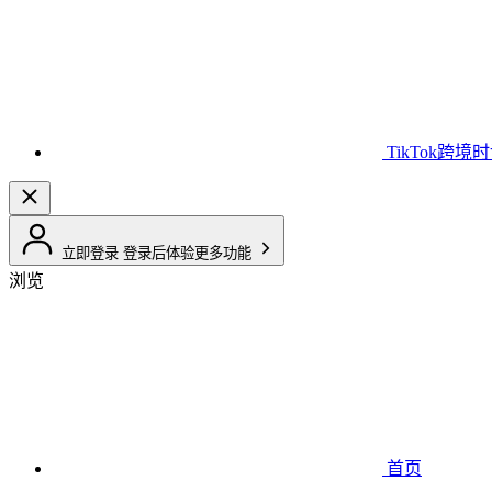
TikTok跨境
立即登录
登录后体验更多功能
浏览
首页