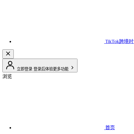
TikTok跨境
立即登录
登录后体验更多功能
浏览
首页