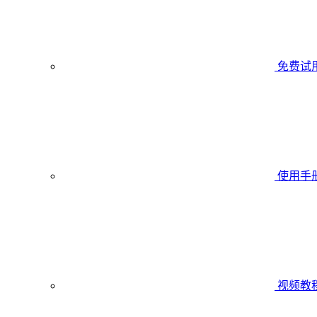
免费试
使用手
视频教