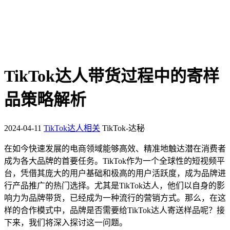
TikTok达人带货过程中的寄样
品策略解析
2024-04-11
TikTok达人相关
TikTok-达秘
在如今快速发展的电商领域能够高效、精准地触达潜在消费者
成为各大品牌的首要任务。TikTok作为一个全球性的短视频平
台，凭借其庞大的用户基础和极高的用户活跃度，成为品牌进
行产品推广的热门选择。尤其是TikTok达人，他们以自身的影
响力为品牌带货，已经成为一种流行的营销方式。那么，在这
样的合作模式中，品牌是否需要给TikTok达人寄送样品呢？接
下来，我们将深入探讨这一问题。