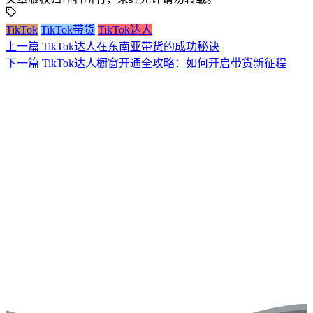
TikTok
TikTok带货
TikTok达人
上一篇
TikTok达人在东南亚带货的成功秘诀
下一篇
TikTok达人橱窗开通全攻略：如何开启带货新征程