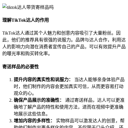
理解TikTok达人的作用
TikTok达人通过其个人魅力和创意内容吸引了大量粉丝。因
此，他们的推荐具有很强的说服力。品牌与达人合作，利用达
人的影响力向潜在消费者宣传自己的产品，可以有效提升产品
的曝光率和购买转化率。
寄送样品的必要性
提升内容的真实性和说服力：
当达人能够亲身体验产品
时，他们制作的内容会更加真实可信，从而更容易打动
观众的心。
确保产品展示的准确性：
通过寄送样品，达人可以更准
确地了解产品的特性和使用方法，进而在视频中更准确
地展示这些信息。
增加内容的多样性：
实物样品可以激发达人的创意，帮
助他们制作出更多样化的内容，不仅限于口头介绍，还