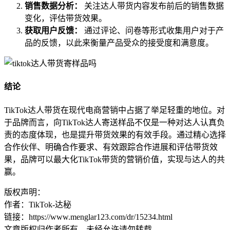
销售数据分析：
关注达人带货内容发布前后的销售数据
变化，评估带货效果。
获取用户反馈：
通过评论、问卷等形式收集用户对于产
品的反馈，以此来衡量产品受众的接受度和满意度。
结论
TikTok达人带货在现代电商营销中占据了举足轻重的地位。对
于品牌而言，向TikTok达人寄送样品不仅是一种对达人认真负
责的态度体现，也是提升带货效果的有效手段。通过精心选择
合作伙伴、明确合作要求、有效跟踪合作进展和评估带货效
果，品牌可以最大化TikTok带货的营销价值，实现与达人的共
赢。
版权声明：
作者：TikTok-达秘
链接：https://www.menglar123.com/dr/15234.html
文章版权归作者所有，未经允许请勿转载。