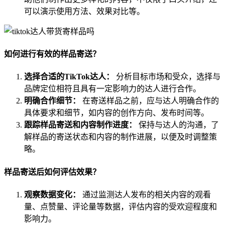
可以演示使用方法、效果对比等。
如何进行有效的样品寄送？
选择合适的TikTok达人：
分析目标市场和受众，选择与
品牌定位相符且具有一定影响力的达人进行合作。
明确合作细节：
在寄送样品之前，应与达人明确合作的
具体要求和细节，如内容的创作方向、发布时间等。
跟踪样品寄送和内容制作进度：
保持与达人的沟通，了
解样品的寄送状态和内容的制作进展，以便及时调整策
略。
样品寄送后如何评估效果？
观察数据变化：
通过监测达人发布的相关内容的观看
量、点赞量、评论量等数据，评估内容的受欢迎程度和
影响力。