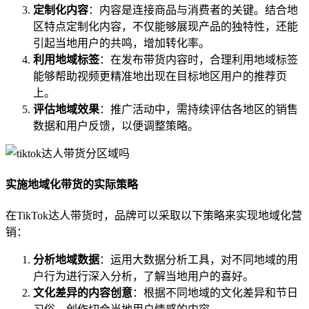
定制化内容
：内容是连接商品与消费者的关键。结合地
区特点定制化内容，不仅能够展现产品的独特性，还能
引起当地用户的共鸣，增加转化率。
利用地域标签
：在发布带货内容时，合理利用地域标签
能够帮助视频更精准地出现在目标地区用户的推荐页
上。
评估地域效果
：推广活动中，需持续评估各地区的销售
数据和用户反馈，以便调整策略。
实施地域化带货的实际策略
在TikTok达人带货时，品牌可以采取以下策略来实现地域化营
销：
分析地域数据
：运用大数据分析工具，对不同地域的用
户行为进行深入分析，了解当地用户的喜好。
文化差异的内容创意
：根据不同地域的文化差异和节日