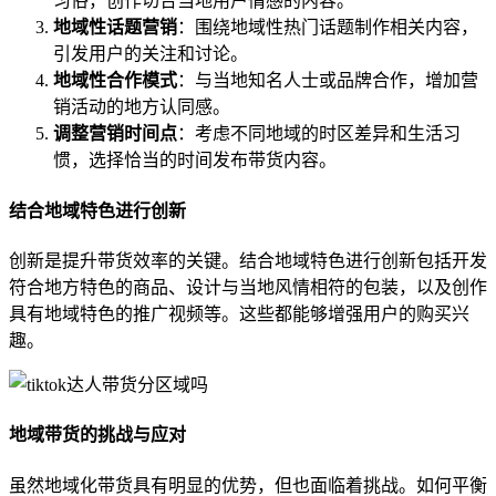
习俗，创作切合当地用户情感的内容。
地域性话题营销
：围绕地域性热门话题制作相关内容，
引发用户的关注和讨论。
地域性合作模式
：与当地知名人士或品牌合作，增加营
销活动的地方认同感。
调整营销时间点
：考虑不同地域的时区差异和生活习
惯，选择恰当的时间发布带货内容。
结合地域特色进行创新
创新是提升带货效率的关键。结合地域特色进行创新包括开发
符合地方特色的商品、设计与当地风情相符的包装，以及创作
具有地域特色的推广视频等。这些都能够增强用户的购买兴
趣。
地域带货的挑战与应对
虽然地域化带货具有明显的优势，但也面临着挑战。如何平衡