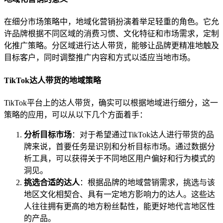
在细分市场策略中，地域化营销扮演着举足轻重的角色。它允
许品牌根据不同区域的消费习惯、文化特征和市场需求，定制
化推广策略。分区域进行达人带货，能够让品牌更精准地触及
目标客户，同时调整推广内容和方式以适应当地市场。
TikTok达人带货的地域策略
TikTok平台上的达人带货，确实可以根据地域进行细分，这一
策略的应用，可以从以下几个方面着手：
分析目标市场
：对于希望通过TikTok达人进行带货的品
牌来说，首要任务是识别和分析目标市场。通过数据分
析工具，可以获得关于不同地区用户偏好和行为模式的
洞见。
挑选合适的达人
：根据品牌的地域营销需求，挑选与该
地区文化相契合、具有一定地方影响力的达人。这些达
人往往拥有更高的地方粉丝黏性，能更好地代言地区性
的产品。