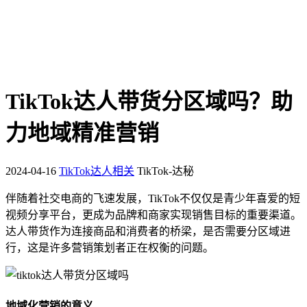
TikTok达人带货分区域吗？助
力地域精准营销
2024-04-16
TikTok达人相关
TikTok-达秘
伴随着社交电商的飞速发展，TikTok不仅仅是青少年喜爱的短
视频分享平台，更成为品牌和商家实现销售目标的重要渠道。
达人带货作为连接商品和消费者的桥梁，是否需要分区域进
行，这是许多营销策划者正在权衡的问题。
地域化营销的意义