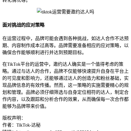
转化情况等。
面对挑战的应对策略
在运营过程中，品牌可能会遇到各种挑战，如达人合作不达预
期、内容制作成本过高等。品牌需要准备相应的应对策略，以
确保合作能够顺利进行并达到预期目标。
在TikTok平台的运营中，邀约达人确实是一个值得考虑的策
略。通过与达人的合作，品牌不仅能够快速提升自身在平台上
的可见度和影响力，还能够通过达人的创造力和粉丝基础，实
现品牌信息的有效传播。然而，这一策略的实施需要精心的规
划和管理。品牌必须仔细筛选与自身定位相符的达人，制定合
作内容，以及跟踪和分析合作的效果，从而确保每一次合作都
能够为品牌带来价值。
版权声明：
作者：TikTok-达秘