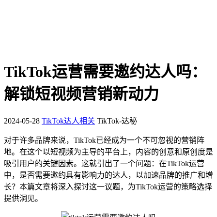
TikTok运营需要邀约达人吗：
解锁短视频营销新动力
2024-05-28
TikTok达人相关
TikTok-达秘
对于许多品牌来说，TikTok已经成为一个不可忽视的营销阵
地。在这个以短视频为主导的平台上，内容的创意和原创度是
吸引用户的关键因素。这就引出了一个问题：在TikTok运营
中，是否需要邀约具有影响力的达人，以加速品牌的推广和增
长？本篇文章将深入探讨这一议题，为TikTok运营的策略选择
提供洞见。