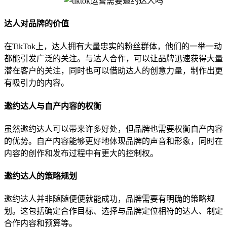
达人对品牌的价值
在TikTok上，达人拥有大量忠实的粉丝群体，他们的一举一动
都能引发广泛的关注。与达人合作，可以让品牌迅速获得大量
潜在客户的关注，同时也可以借助达人的创意力量，制作出更
有吸引力的内容。
邀约达人与自产内容的权衡
虽然邀约达人可以带来许多好处，但品牌也需要权衡自产内容
的优势。自产内容能够更好地体现品牌的声音和形象，同时在
内容的创作和发布过程中有更大的控制权。
邀约达人的策略规划
邀约达人并非随随便便就能成功，品牌需要有明确的策略规
划。这包括确定合作目标、选择与品牌定位相符的达人、制定
合作内容和预算等。