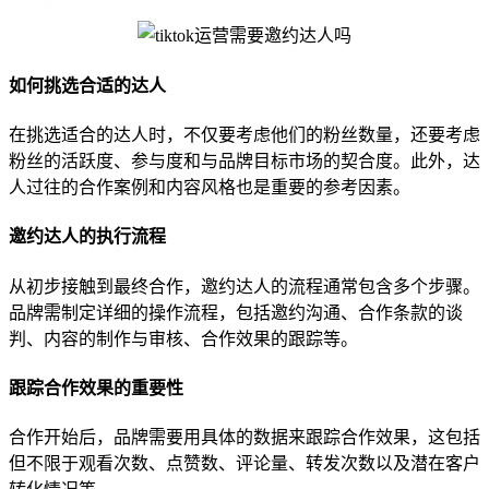
如何挑选合适的达人
在挑选适合的达人时，不仅要考虑他们的粉丝数量，还要考虑
粉丝的活跃度、参与度和与品牌目标市场的契合度。此外，达
人过往的合作案例和内容风格也是重要的参考因素。
邀约达人的执行流程
从初步接触到最终合作，邀约达人的流程通常包含多个步骤。
品牌需制定详细的操作流程，包括邀约沟通、合作条款的谈
判、内容的制作与审核、合作效果的跟踪等。
跟踪合作效果的重要性
合作开始后，品牌需要用具体的数据来跟踪合作效果，这包括
但不限于观看次数、点赞数、评论量、转发次数以及潜在客户