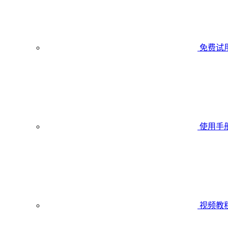
免费试
使用手
视频教