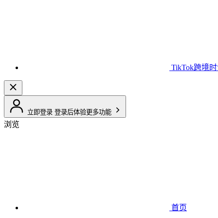
TikTok跨境
立即登录
登录后体验更多功能
浏览
首页