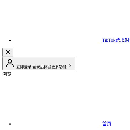
TikTok跨境
立即登录
登录后体验更多功能
浏览
首页