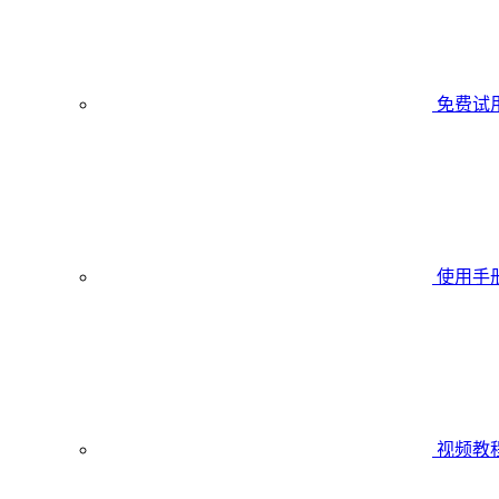
免费试
使用手
视频教