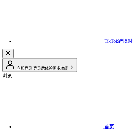
TikTok跨境
立即登录
登录后体验更多功能
浏览
首页