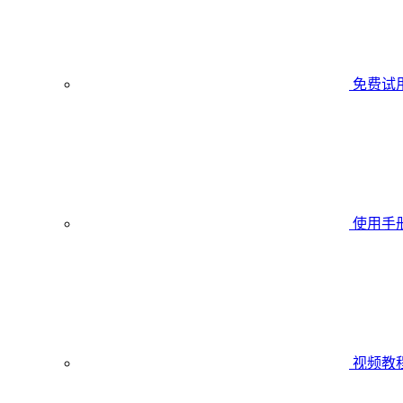
免费试
使用手
视频教