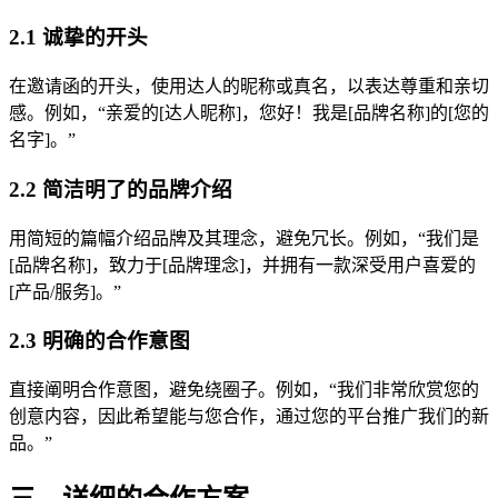
2.1 诚挚的开头
在邀请函的开头，使用达人的昵称或真名，以表达尊重和亲切
感。例如，“亲爱的[达人昵称]，您好！我是[品牌名称]的[您的
名字]。”
2.2 简洁明了的品牌介绍
用简短的篇幅介绍品牌及其理念，避免冗长。例如，“我们是
[品牌名称]，致力于[品牌理念]，并拥有一款深受用户喜爱的
[产品/服务]。”
2.3 明确的合作意图
直接阐明合作意图，避免绕圈子。例如，“我们非常欣赏您的
创意内容，因此希望能与您合作，通过您的平台推广我们的新
品。”