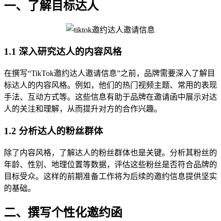
一、了解目标达人
1.1 深入研究达人的内容风格
在撰写“TikTok邀约达人邀请信息”之前，品牌需要深入了解目
标达人的内容风格。例如，他们的热门视频主题、常用的表现
手法、互动方式等。这些信息有助于品牌在邀请函中展示对达
人的关注和理解，从而提升对方的合作兴趣。
1.2 分析达人的粉丝群体
除了内容风格，了解达人的粉丝群体也是关键。分析其粉丝的
年龄、性别、地理位置等数据，评估这些粉丝是否符合品牌的
目标受众。这样的前期准备工作将为后续的邀约信息提供坚实
的基础。
二、撰写个性化邀约函