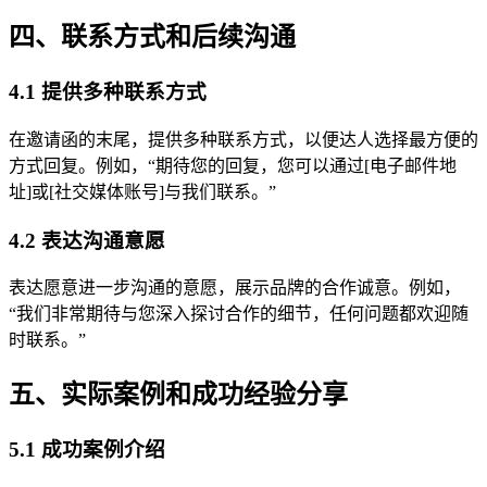
四、联系方式和后续沟通
4.1 提供多种联系方式
在邀请函的末尾，提供多种联系方式，以便达人选择最方便的
方式回复。例如，“期待您的回复，您可以通过[电子邮件地
址]或[社交媒体账号]与我们联系。”
4.2 表达沟通意愿
表达愿意进一步沟通的意愿，展示品牌的合作诚意。例如，
“我们非常期待与您深入探讨合作的细节，任何问题都欢迎随
时联系。”
五、实际案例和成功经验分享
5.1 成功案例介绍