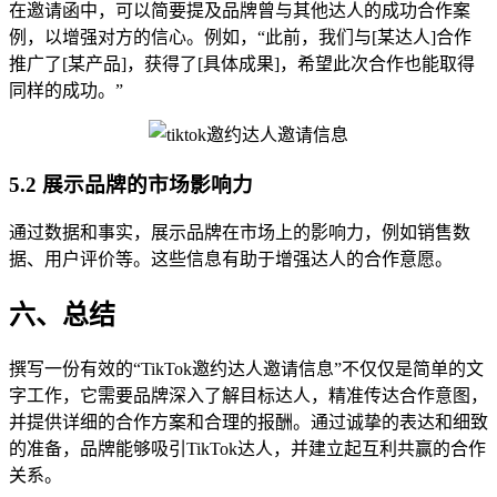
在邀请函中，可以简要提及品牌曾与其他达人的成功合作案
例，以增强对方的信心。例如，“此前，我们与[某达人]合作
推广了[某产品]，获得了[具体成果]，希望此次合作也能取得
同样的成功。”
5.2 展示品牌的市场影响力
通过数据和事实，展示品牌在市场上的影响力，例如销售数
据、用户评价等。这些信息有助于增强达人的合作意愿。
六、总结
撰写一份有效的“TikTok邀约达人邀请信息”不仅仅是简单的文
字工作，它需要品牌深入了解目标达人，精准传达合作意图，
并提供详细的合作方案和合理的报酬。通过诚挚的表达和细致
的准备，品牌能够吸引TikTok达人，并建立起互利共赢的合作
关系。