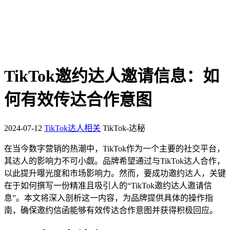
TikTok邀约达人邀请信息：如
何有效传达合作意图
2024-07-12
TikTok达人相关
TikTok-达秘
在当今数字营销的热潮中，TikTok作为一个主要的社交平台，
其达人的影响力不可小觑。品牌希望通过与TikTok达人合作，
以此提升曝光度和市场影响力。然而，要成功邀约达人，关键
在于如何撰写一份精准且吸引人的“TikTok邀约达人邀请信
息”。本文将深入剖析这一内容，为品牌提供具体的操作指
南，确保邀约信函能够有效传达合作意图并获得积极回应。