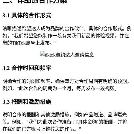
三、详细的合作方案
3.1 具体的合作形式
清晰描述希望达人成为品牌的合作伙伴，具体的合作形式。例
如，“我们希望您能制作一段有关我们新品的体验视频，并在
您的TikTok账号上发布。”
3.2 合作时间和频率
明确合作的时间和频率，确保双方对合作周期有明确的预期。
例如，“此次合作的周期为一个月，每周发布一段视频。”
3.3 报酬和激励措施
说明合作的报酬和其他激励措施，例如产品赠送、品牌曝光
等。例如，“我们为此次合作准备了[具体金额]的报酬，并将
在我们的官方账号上推荐您的作品。”