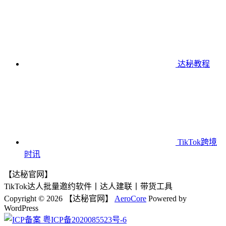
达秘教程
TikTok跨境
时讯
【达秘官网】
TikTok达人批量邀约软件丨达人建联丨带货工具
Copyright © 2026 【达秘官网】
AeroCore
Powered by
WordPress
粤ICP备2020085523号-6