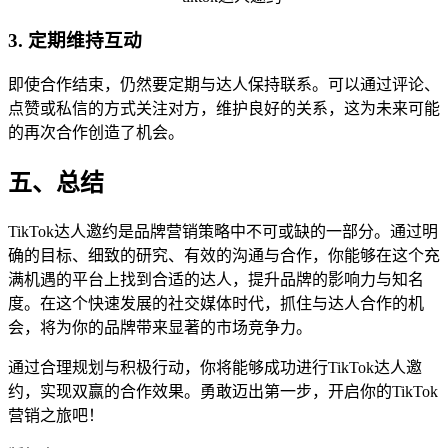
3. 定期维持互动
即使合作结束，仍然要定期与达人保持联系。可以通过评论、
点赞或私信的方式关注对方，维护良好的关系，这为未来可能
的再次合作创造了机会。
五、总结
TikTok达人邀约是品牌营销策略中不可或缺的一部分。通过明
确的目标、细致的研究、有效的沟通与合作，你能够在这个充
满机遇的平台上找到合适的达人，提升品牌的影响力与知名
度。在这个快速发展的社交媒体时代，抓住与达人合作的机
会，将为你的品牌带来显著的市场竞争力。
通过合理规划与积极行动，你将能够成功进行TikTok达人邀
约，实现双赢的合作效果。勇敢迈出第一步，开启你的TikTok
营销之旅吧！