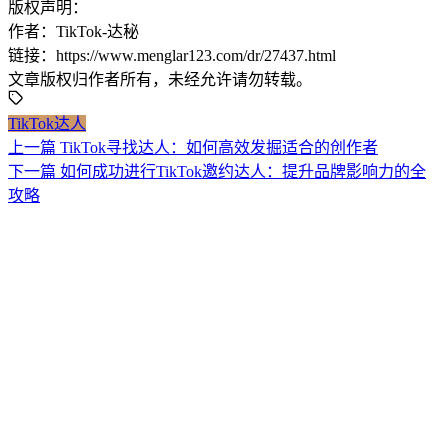
版权声明：
作者：TikTok-达秘
链接：https://www.menglar123.com/dr/27437.html
文章版权归作者所有，未经允许请勿转载。
TikTok达人
上一篇
TikTok寻找达人：如何高效发掘适合的创作者
下一篇
如何成功进行TikTok邀约达人：提升品牌影响力的全
攻略