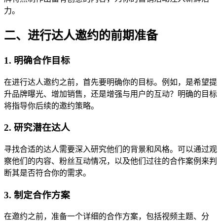
力。
二、进行达人邀约的前期准备
1. 明确合作目标
在进行达人邀约之前，首先要明确你的目标。例如，是希望提
升品牌曝光、增加销售，还是增强与用户的互动？明确的目标
将指导你后续的邀约策略。
2. 研究潜在达人
寻找合适的达人需要深入研究他们的背景和风格。可以通过观
察他们的内容、粉丝互动情况，以及他们过往的合作案例来判
断其是否符合你的需求。
3. 制定合作方案
在邀约之前，准备一个详细的合作方案，包括视频主题、分