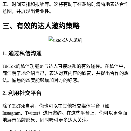
工、时间安排和报酬等。这将有助于在邀约时清晰地表达合作
意图，并展现出专业性。
三、有效的达人邀约策略
1. 通过私信沟通
TikTok的私信功能是与达人直接联系的有效途径。在私信中，
简洁明了地介绍自己，表达对其内容的欣赏，并提出合作的想
法。诚恳的态度能够增加对方的好感。
2. 利用社交平台
除了TikTok自身，你也可以在其他社交媒体平台（如
Instagram、Twitter）进行邀约。在这些平台上，你可以更全面
地展示品牌形象，同时吸引更多达人关注。