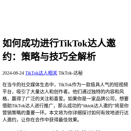
如何成功进行TikTok达人邀
约：策略与技巧全解析
2024-08-24
TikTok达人相关
TikTok-达秘
在当今的社交媒体生态中，TikTok作为一款极具人气的短视频
平台，吸引了大量达人和创作者。他们通过独特的内容和风
格，赢得了广泛的关注和喜爱。如果你是一家品牌公司，想要
借助TikTok达人进行推广，那么成功的“tiktok达人邀约”将是你
营销策略的重要一环。本文将为你详细探讨如何有效地进行达
人邀约，让你在合作中获得最佳效果。