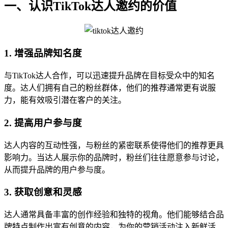
一、认识TikTok达人邀约的价值
1. 增强品牌知名度
与TikTok达人合作，可以迅速提升品牌在目标受众中的知名
度。达人们拥有自己的粉丝群体，他们的推荐通常更有说服
力，能有效吸引潜在客户的关注。
2. 提高用户参与度
达人内容的互动性强，与粉丝的紧密联系使得他们的推荐更具
影响力。当达人展示你的品牌时，粉丝们往往愿意参与讨论，
从而提升品牌的用户参与度。
3. 获取创意和灵感
达人通常具备丰富的创作经验和独特的视角。他们能够结合品
牌特点制作出富有创意的内容，为你的营销活动注入新鲜活