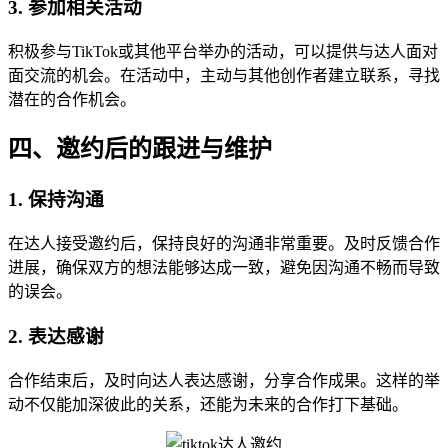
3. 参加相关活动
积极参与TikTok或其他平台举办的活动，可以提供与达人面对
面交流的机会。在活动中，主动与其他创作者建立联系，寻找
潜在的合作机会。
四、邀约后的跟进与维护
1. 保持沟通
在达人接受邀约后，保持良好的沟通非常重要。及时反馈合作
进展，确保双方的想法能够达成一致，避免因沟通不畅而导致
的误会。
2. 表达感谢
合作结束后，及时向达人表达感谢，分享合作成果。这样的举
动不仅能加深彼此的关系，还能为未来的合作打下基础。