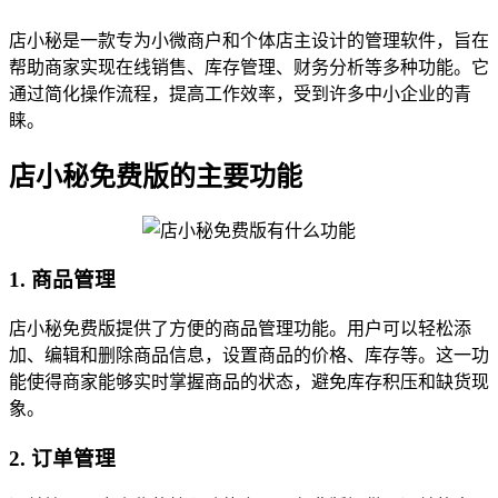
店小秘是一款专为小微商户和个体店主设计的管理软件，旨在
帮助商家实现在线销售、库存管理、财务分析等多种功能。它
通过简化操作流程，提高工作效率，受到许多中小企业的青
睐。
店小秘免费版的主要功能
1. 商品管理
店小秘免费版提供了方便的商品管理功能。用户可以轻松添
加、编辑和删除商品信息，设置商品的价格、库存等。这一功
能使得商家能够实时掌握商品的状态，避免库存积压和缺货现
象。
2. 订单管理