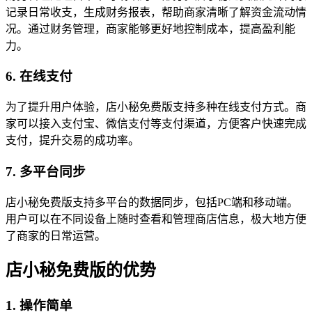
记录日常收支，生成财务报表，帮助商家清晰了解资金流动情
况。通过财务管理，商家能够更好地控制成本，提高盈利能
力。
6. 在线支付
为了提升用户体验，店小秘免费版支持多种在线支付方式。商
家可以接入支付宝、微信支付等支付渠道，方便客户快速完成
支付，提升交易的成功率。
7. 多平台同步
店小秘免费版支持多平台的数据同步，包括PC端和移动端。
用户可以在不同设备上随时查看和管理商店信息，极大地方便
了商家的日常运营。
店小秘免费版的优势
1. 操作简单