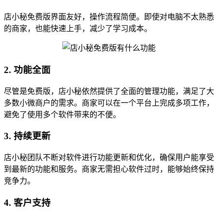
店小秘免费版界面友好，操作流程简便。即使对电脑不太熟悉
的商家，也能快速上手，减少了学习成本。
2. 功能全面
尽管是免费版，店小秘依然提供了全面的管理功能，满足了大
多数小微商户的需求。商家可以在一个平台上完成多项工作，
避免了使用多个软件带来的不便。
3. 持续更新
店小秘团队不断对软件进行功能更新和优化，确保用户能享受
到最新的功能和服务。商家无需担心软件过时，能够始终保持
竞争力。
4. 客户支持