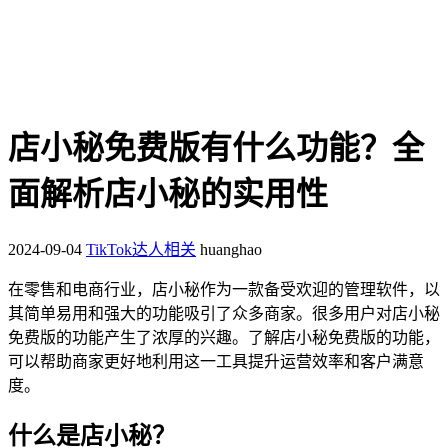
店小秘免费版有什么功能？全
面解析店小秘的实用性
2024-09-04
TikTok达人相关
huanghao
在零售和电商行业，店小秘作为一款备受欢迎的管理软件，以
其简单易用和强大的功能吸引了众多商家。很多用户对店小秘
免费版的功能产生了浓厚的兴趣。了解店小秘免费版的功能，
可以帮助商家更好地利用这一工具提升运营效率和客户满意
度。
什么是店小秘？