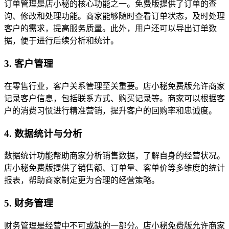
订单管理是店小秘的核心功能之一。免费版提供了订单的查
询、修改和处理功能。商家能够随时查看订单状态，及时处理
客户的需求，提高服务质量。此外，用户还可以导出订单数
据，便于进行后续分析和统计。
3. 客户管理
在零售行业，客户关系管理至关重要。店小秘免费版允许商家
记录客户信息，包括联系方式、购买记录等。商家可以根据客
户的消费习惯进行精准营销，提升客户的回购率和忠诚度。
4. 数据统计与分析
数据统计功能帮助商家分析销售数据，了解自身的经营状况。
店小秘免费版提供了销售额、订单量、客单价等多维度的统计
报表，帮助商家制定更为合理的经营策略。
5. 财务管理
财务管理是经营中不可或缺的一部分。店小秘免费版允许商家