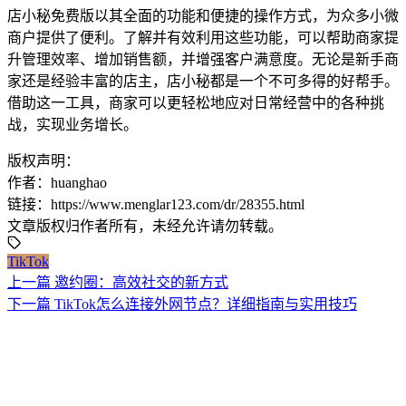
店小秘免费版以其全面的功能和便捷的操作方式，为众多小微
商户提供了便利。了解并有效利用这些功能，可以帮助商家提
升管理效率、增加销售额，并增强客户满意度。无论是新手商
家还是经验丰富的店主，店小秘都是一个不可多得的好帮手。
借助这一工具，商家可以更轻松地应对日常经营中的各种挑
战，实现业务增长。
版权声明：
作者：huanghao
链接：https://www.menglar123.com/dr/28355.html
文章版权归作者所有，未经允许请勿转载。
TikTok
上一篇
邀约圈：高效社交的新方式
下一篇
TikTok怎么连接外网节点？详细指南与实用技巧