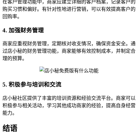
在客户管理功能中，商家应建立详细的客户档案，记录客户的
购买习惯和偏好。有针对性地进行营销，可以有效提高客户的
回购率。
4. 加强财务管理
商家应重视财务管理，定期核对收支情况，确保资金安全。通
过店小秘的财务管理功能，商家能够有效控制成本，并制定合
理的预算。
5. 积极参与培训和交流
店小秘社区提供了丰富的培训资源和经验交流平台。商家可以
积极参与相关活动，学习其他成功商家的经验，提高自身经营
能力。
结语