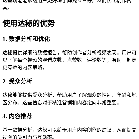
这些功能能帮助用户更好地了解观众喜好，从而优化创作内
容。
使用达秘的优势
1. 数据分析和优化
达秘提供详细的数据报告，帮助创作者分析视频表现。用户可
以了解每个视频的观看次数、点赞数、评论数等，有助于制定
更有效的内容策略。
2. 受众分析
达秘能够提供受众分析，帮助用户了解观众的性别、年龄和地
区分布。这些信息对于精准营销和内容定向非常重要。
3. 内容推荐
基于数据分析，达秘可以给予用户内容创作的建议，从而提高
视频的吸引力与互动率。