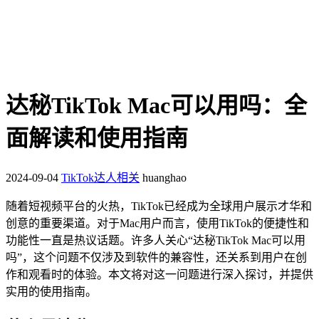
达秘TikTok Mac可以用吗：全
面解读和使用指南
2024-09-04
TikTok达人相关
huanghao
随着短视频平台的火热，TikTok已经成为全球用户展示才华和
创意的重要渠道。对于Mac用户而言，使用TikTok的便捷性和
功能性一直是热议话题。许多人关心“达秘TikTok Mac可以用
吗”，这个问题不仅涉及到软件的兼容性，还关系到用户在创
作和观看时的体验。本文将对这一问题进行深入探讨，并提供
实用的使用指南。