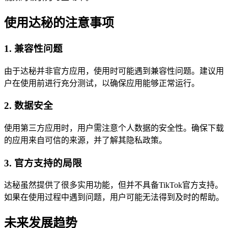
使用达秘的注意事项
1. 兼容性问题
由于达秘并非官方应用，使用时可能遇到兼容性问题。建议用
户在使用前进行充分测试，以确保应用能够正常运行。
2. 数据安全
使用第三方应用时，用户需注意个人数据的安全性。确保下载
的应用来自可信的来源，并了解其隐私政策。
3. 官方支持的局限
达秘虽然提供了很多实用功能，但并不具备TikTok官方支持。
如果在使用过程中遇到问题，用户可能无法得到及时的帮助。
未来发展趋势