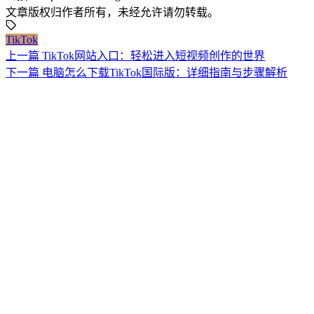
文章版权归作者所有，未经允许请勿转载。
TikTok
上一篇
TikTok网站入口：轻松进入短视频创作的世界
下一篇
电脑怎么下载TikTok国际版：详细指南与步骤解析