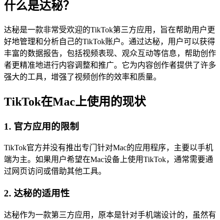
什么是达秘？
达秘是一款非常受欢迎的TikTok第三方应用，旨在帮助用户更
好地管理和分析自己的TikTok账户。通过达秘，用户可以获得
丰富的数据报告，包括视频表现、观众互动等信息，帮助创作
者更精准地进行内容调整和推广。它为内容创作者提供了许多
强大的工具，增强了视频创作的效率和质量。
TikTok在Mac上使用的现状
1. 官方应用的限制
TikTok官方并没有推出专门针对Mac的应用程序，主要以手机
端为主。如果用户希望在Mac设备上使用TikTok，通常需要通
过网页访问或借助其他工具。
2. 达秘的适用性
达秘作为一款第三方应用，原本是针对手机端设计的，虽然有