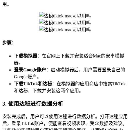
用。
步骤：
下载模拟器
：在官网上下载并安装适合Mac的安卓模拟
器。
登录Google账户
：启动模拟器后，用户需要登录自己的
Google账户。
下载TikTok和达秘
：在模拟器的应用商店中搜索TikTok
和达秘，下载并安装这两个应用。
3. 使用达秘进行数据分析
安装完成后，用户可以使用达秘进行数据分析。打开达秘应用
后，登录TikTok账户，便能查看视频表现、受众数据及建议。