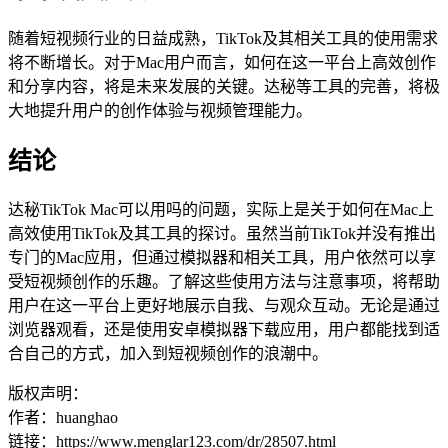
随着短视频行业的日益成熟，TikTok及其相关工具的使用需求
将不断增长。对于Mac用户而言，如何在这一平台上高效创作
和分享内容，将是未来发展的关键。达秘等工具的完善，将极
大地提升用户的创作体验与视频管理能力。
结论
达秘TikTok Mac可以用吗的问题，实际上是关于如何在Mac上
高效使用TikTok及其工具的探讨。虽然当前TikTok并没有推出
专门的Mac应用，但通过模拟器和相关工具，用户依然可以享
受短视频创作的乐趣。了解这些使用方法与注意事项，将帮助
用户在这一平台上更好地展示自我、与观众互动。无论是通过
浏览器观看，还是使用安卓模拟器下载应用，用户都能找到适
合自己的方式，加入到短视频创作的浪潮中。
版权声明：
作者：huanghao
链接：https://www.menglar123.com/dr/28507.html