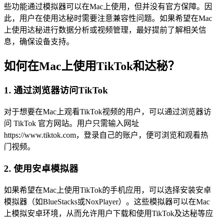
些功能通过模拟器可以在Mac上使用，但并没有官方保障。因
此，用户在使用达秘时需要注意兼容性问题。如果希望在Mac
上使用达秘进行数据分析或视频管理，最好提前了解相关信
息，确保设备支持。
如何在Mac上使用TikTok和达秘？
1. 通过浏览器访问TikTok
对于想要在Mac上观看TikTok视频的用户，可以通过浏览器访
问 TikTok 官方网站。用户只需输入网址
https://www.tiktok.com，登录自己的账户，便可浏览和观看热
门视频。
2. 使用安卓模拟器
如果希望在Mac上使用TikTok的手机应用，可以选择安装安卓
模拟器（如BlueStacks或NoxPlayer）。这些模拟器可以在Mac
上模拟安卓环境，从而允许用户下载和使用TikTok及达秘等应