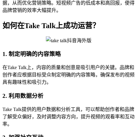
据，从而优化营销策略。短视频广告的低成本和高回报，使得
品牌营销的效率大幅提升。
如何在Take Talk上成功运营？
1. 制定明确的内容策略
在Take Talk上，内容的质量和创意是吸引用户的关键。品牌和
创作者应根据目标受众制定明确的内容策略，确保发布的视频
具有趣味性和吸引力。
2. 利用数据分析
Take Talk提供的用户数据和分析工具，可以帮助创作者和品牌
了解受众偏好，及时调整内容方向，提升视频的观看率和互动
率。