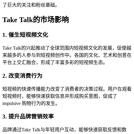
了巨大的关注和粉丝基础。
Take Talk的市场影响
1. 催生短视频文化
Take Talk的兴起推动了全球范围内短视频文化的发展，促使越
来越多的人参与到短视频创作中。各国的文化、艺术和创意在
平台上交汇融合，形成了丰富多彩的短视频生态。
2. 改变消费行为
短视频的快速传播能力改变了消费者的决策过程。用户在观看
短视频时，能够快速获取信息并形成购买意图，促成了
impulsive 购物行为的发生。
3. 提升品牌营销效率
品牌通过Take Talk与年轻用户互动，能够快速获取反馈和数