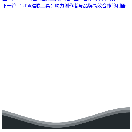
下一篇
TikTok建联工具：助力创作者与品牌高效合作的利器