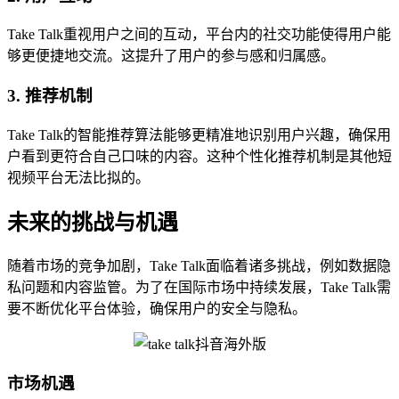
Take Talk重视用户之间的互动，平台内的社交功能使得用户能
够更便捷地交流。这提升了用户的参与感和归属感。
3. 推荐机制
Take Talk的智能推荐算法能够更精准地识别用户兴趣，确保用
户看到更符合自己口味的内容。这种个性化推荐机制是其他短
视频平台无法比拟的。
未来的挑战与机遇
随着市场的竞争加剧，Take Talk面临着诸多挑战，例如数据隐
私问题和内容监管。为了在国际市场中持续发展，Take Talk需
要不断优化平台体验，确保用户的安全与隐私。
市场机遇