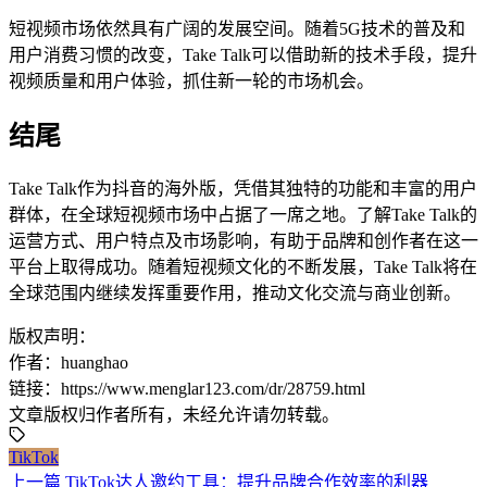
短视频市场依然具有广阔的发展空间。随着5G技术的普及和
用户消费习惯的改变，Take Talk可以借助新的技术手段，提升
视频质量和用户体验，抓住新一轮的市场机会。
结尾
Take Talk作为抖音的海外版，凭借其独特的功能和丰富的用户
群体，在全球短视频市场中占据了一席之地。了解Take Talk的
运营方式、用户特点及市场影响，有助于品牌和创作者在这一
平台上取得成功。随着短视频文化的不断发展，Take Talk将在
全球范围内继续发挥重要作用，推动文化交流与商业创新。
版权声明：
作者：huanghao
链接：https://www.menglar123.com/dr/28759.html
文章版权归作者所有，未经允许请勿转载。
TikTok
上一篇
TikTok达人邀约工具：提升品牌合作效率的利器