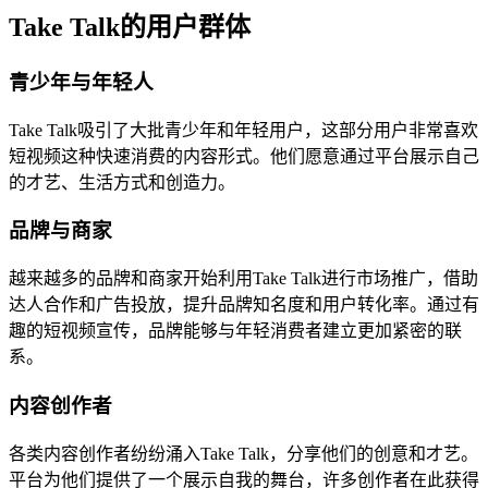
Take Talk的用户群体
青少年与年轻人
Take Talk吸引了大批青少年和年轻用户，这部分用户非常喜欢
短视频这种快速消费的内容形式。他们愿意通过平台展示自己
的才艺、生活方式和创造力。
品牌与商家
越来越多的品牌和商家开始利用Take Talk进行市场推广，借助
达人合作和广告投放，提升品牌知名度和用户转化率。通过有
趣的短视频宣传，品牌能够与年轻消费者建立更加紧密的联
系。
内容创作者
各类内容创作者纷纷涌入Take Talk，分享他们的创意和才艺。
平台为他们提供了一个展示自我的舞台，许多创作者在此获得