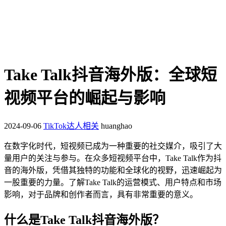
Take Talk抖音海外版：全球短
视频平台的崛起与影响
2024-09-06
TikTok达人相关
huanghao
在数字化时代，短视频已成为一种重要的社交媒介，吸引了大
量用户的关注与参与。在众多短视频平台中，Take Talk作为抖
音的海外版，凭借其独特的功能和全球化的视野，迅速崛起为
一股重要的力量。了解Take Talk的运营模式、用户特点和市场
影响，对于品牌和创作者而言，具有非常重要的意义。
什么是Take Talk抖音海外版？