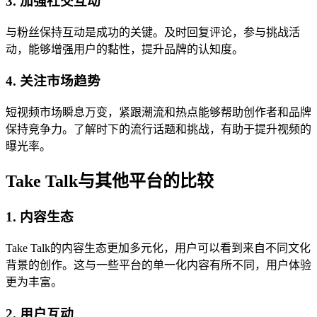
3. 加强社交互动
与粉丝保持互动是成功的关键。及时回复评论，参与挑战活
动，能够增强用户的黏性，提升品牌的认知度。
4. 关注市场趋势
短视频市场瞬息万变，紧跟潮流和热点能够帮助创作者和品牌
保持竞争力。了解时下的流行话题和挑战，有助于提升视频的
曝光率。
Take Talk与其他平台的比较
1. 内容生态
Take Talk的内容生态更加多元化，用户可以看到来自不同文化
背景的创作。这与一些平台的单一化内容有所不同，用户体验
更为丰富。
2. 用户互动