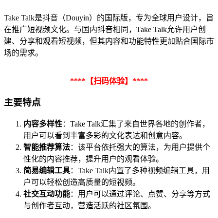
Take Talk是抖音（Douyin）的国际版，专为全球用户设计，旨
在推广短视频文化。与国内抖音相同，Take Talk允许用户创
建、分享和观看短视频，但其内容和功能特性更加贴合国际市
场的需求。
****【扫码体验】****
主要特点
内容多样性
：Take Talk汇集了来自世界各地的创作者，
用户可以看到丰富多彩的文化表达和创意内容。
智能推荐算法
：该平台依托强大的算法，为用户提供个
性化的内容推荐，提升用户的观看体验。
简易编辑工具
：Take Talk内置了多种视频编辑工具，用
户可以轻松创造高质量的短视频。
社交互动功能
：用户可以通过评论、点赞、分享等方式
与创作者互动，营造活跃的社区氛围。