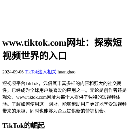
www.tiktok.com网址：探索短
视频世界的入口
2024-09-06
TikTok达人相关
huanghao
短视频平台TikTok，凭借其丰富多样的内容和强大的社交属
性，已经成为全球用户最喜爱的应用之一。无论是创作者还是
观众，www.tiktok.com网址为每个人提供了独特的短视频体
验。了解如何使用这一网址，能够帮助用户更好地享受短视频
带来的乐趣，同时也能够为企业提供新的营销机会。
TikTok的崛起