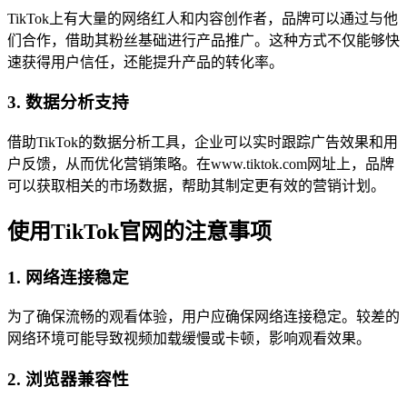
TikTok上有大量的网络红人和内容创作者，品牌可以通过与他
们合作，借助其粉丝基础进行产品推广。这种方式不仅能够快
速获得用户信任，还能提升产品的转化率。
3. 数据分析支持
借助TikTok的数据分析工具，企业可以实时跟踪广告效果和用
户反馈，从而优化营销策略。在www.tiktok.com网址上，品牌
可以获取相关的市场数据，帮助其制定更有效的营销计划。
使用TikTok官网的注意事项
1. 网络连接稳定
为了确保流畅的观看体验，用户应确保网络连接稳定。较差的
网络环境可能导致视频加载缓慢或卡顿，影响观看效果。
2. 浏览器兼容性