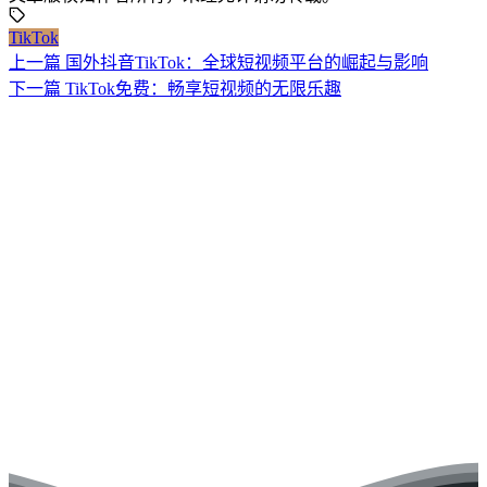
TikTok
上一篇
国外抖音TikTok：全球短视频平台的崛起与影响
下一篇
TikTok免费：畅享短视频的无限乐趣