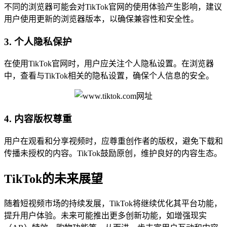
不同的浏览器可能会对TikTok官网的使用体验产生影响，建议
用户使用更新的浏览器版本，以确保兼容性和安全性。
3. 个人隐私保护
在使用TikTok官网时，用户应关注个人隐私设置。在浏览器
中，查看与TikTok相关的隐私设置，确保个人信息的安全。
4. 内容版权尊重
用户在观看和分享视频时，应尊重创作者的版权，避免下载和
传播未授权的内容。TikTok鼓励原创，维护良好的内容生态。
TikTok的未来展望
随着短视频市场的持续发展，TikTok将继续优化其平台功能，
提升用户体验。未来可能推出更多创新功能，如增强现实