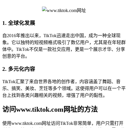
1. 全球化发展
自2016年推出以来，TikTok迅速走出中国，成为一种全球现
象。它以独特的短视频格式吸引了数亿用户，尤其是在年轻群
体中。TikTok不仅是一款社交应用，更是一个展示才华、分享
创意的平台。
2. 多元化内容
TikTok汇聚了来自世界各地的创作者，内容涵盖了舞蹈、音
乐、搞笑、美妆、烹饪等多个领域。这使得用户可以在一个平
台上找到各类兴趣相关的视频，增强了用户的黏性。
访问www.tiktok.com网址的方法
使用www.tiktok.com网址访问TikTok非常简单，用户只需打开