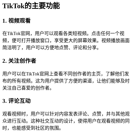
TikTok的主要功能
1. 视频观看
在TikTok官网，用户可以观看各类短视频。点击任何一个视
频，便可打开播放窗口，享受更大的屏幕效果。视频播放画面
简洁明了，用户可以方便地点赞、评论和分享。
2. 关注创作者
用户可以在TikTok官网上查看不同创作者的主页，了解他们发
布的所有视频。这为用户提供了方便的渠道，让他们能够及时
关注自己喜爱的创作者。
3. 评论互动
观看视频时，用户可以针对内容发表评论、点赞，并与其他观
众进行互动。这种社交互动的设计，使得用户在观看视频的同
时，也能感受到社区的氛围。