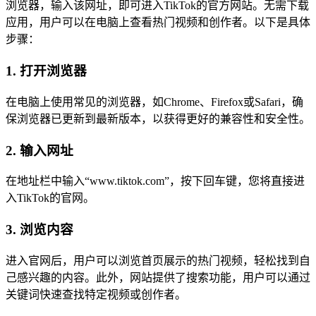
浏览器，输入该网址，即可进入TikTok的官方网站。无需下载
应用，用户可以在电脑上查看热门视频和创作者。以下是具体
步骤：
1. 打开浏览器
在电脑上使用常见的浏览器，如Chrome、Firefox或Safari，确
保浏览器已更新到最新版本，以获得更好的兼容性和安全性。
2. 输入网址
在地址栏中输入“www.tiktok.com”，按下回车键，您将直接进
入TikTok的官网。
3. 浏览内容
进入官网后，用户可以浏览首页展示的热门视频，轻松找到自
己感兴趣的内容。此外，网站提供了搜索功能，用户可以通过
关键词快速查找特定视频或创作者。