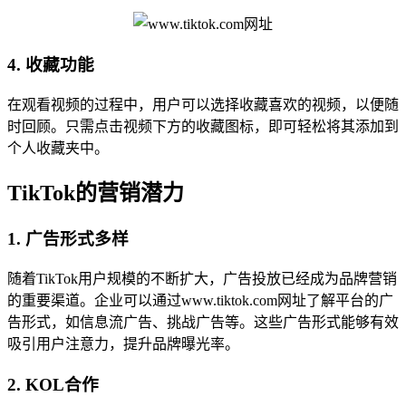
4. 收藏功能
在观看视频的过程中，用户可以选择收藏喜欢的视频，以便随
时回顾。只需点击视频下方的收藏图标，即可轻松将其添加到
个人收藏夹中。
TikTok的营销潜力
1. 广告形式多样
随着TikTok用户规模的不断扩大，广告投放已经成为品牌营销
的重要渠道。企业可以通过www.tiktok.com网址了解平台的广
告形式，如信息流广告、挑战广告等。这些广告形式能够有效
吸引用户注意力，提升品牌曝光率。
2. KOL合作