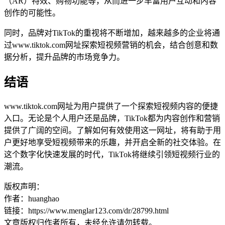
（AR）特效、购物功能等，从而进一步丰富用户互动和内容
创作的可能性。
同时，品牌对TikTok的重视将不断增加，越来越多的企业将通
过www.tiktok.com网址探索短视频营销的机会，结合创意和数
据分析，提升品牌的市场竞争力。
结语
www.tiktok.com网址为用户提供了一个探索短视频内容的便捷
入口。无论是个人用户还是品牌，TikTok都为内容创作和营销
提供了广阔的空间。了解如何有效使用这一网址，将有助于用
户更好地享受短视频带来的乐趣，并开启全新的社交体验。在
这个数字化快速发展的时代，TikTok将继续引领短视频行业的
潮流。
版权声明：
作者：huanghao
链接：https://www.menglar123.com/dr/28799.html
文章版权归作者所有，未经允许请勿转载。