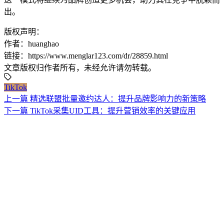
出。
版权声明：
作者：huanghao
链接：https://www.menglar123.com/dr/28859.html
文章版权归作者所有，未经允许请勿转载。
TikTok
上一篇
精选联盟批量邀约达人：提升品牌影响力的新策略
下一篇
TikTok采集UID工具：提升营销效率的关键应用