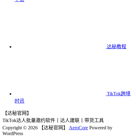
达秘教程
TikTok跨境
时讯
【达秘官网】
TikTok达人批量邀约软件丨达人建联丨带货工具
Copyright © 2026 【达秘官网】
AeroCore
Powered by
WordPress