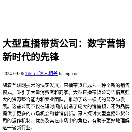
大型直播带货公司：数字营销
新时代的先锋
2024-09-06
TikTok达人相关
huanghao
随着互联网技术的快速发展，直播带货已成为一种全新的销售
模式，吸引了大量消费者和商家。大型直播带货公司凭借其强
大的资源整合能力和专业团队，推动了这一模式的普及与发
展。这些公司不仅在短时间内创造了庞大的销售额，还为品牌
提供了更多的市场机会和营销创新。深入探讨大型直播带货公
司的运作机制、优势及其在市场中的角色，有助于更好地理解
这一崭新行业。