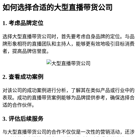
如何选择合适的大型直播带货公司
1. 考虑品牌定位
选择大型直播带货公司时，首先要考虑自身品牌的定位。与品
牌形象相符的直播团队和主持人，能够更有效地吸引目标消费
者，提高品牌信誉度。
2. 查看成功案例
对该公司的成功案例进行分析，了解其在类似产品或行业中的
表现。成功的直播带货案例能够为品牌提供参考，确保选择合
适的合作伙伴。
3. 评估后续服务
与大型直播带货公司的合作不仅仅是一次性的营销活动，还涉