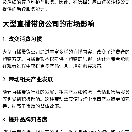
及后续的客户维护与服务。因此，在选择时应重点关注该公司
提供的后续服务能力。
大型直播带货公司的市场影响
1. 改变消费习惯
大型直播带货公司通过丰富多样的直播内容，改变了消费者的
购物方式。直播带货不仅提供了购物的乐趣，还让消费者能够
在观看过程中获得更多产品信息，增强购买决策。
2. 带动相关产业发展
随着直播带货行业的发展，相关产业如物流、仓储和售后服务
等也受到积极影响。这种带动效应使得整个电商产业链更加完
善，提高了市场的整体效率。
3. 提升品牌知名度