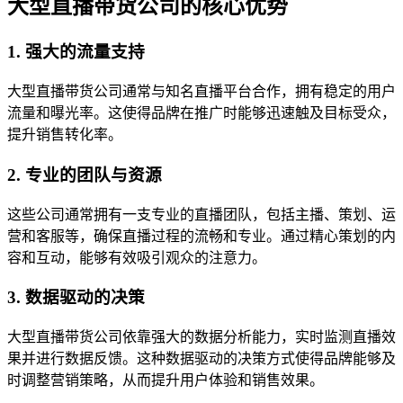
大型直播带货公司的核心优势
1. 强大的流量支持
大型直播带货公司通常与知名直播平台合作，拥有稳定的用户
流量和曝光率。这使得品牌在推广时能够迅速触及目标受众，
提升销售转化率。
2. 专业的团队与资源
这些公司通常拥有一支专业的直播团队，包括主播、策划、运
营和客服等，确保直播过程的流畅和专业。通过精心策划的内
容和互动，能够有效吸引观众的注意力。
3. 数据驱动的决策
大型直播带货公司依靠强大的数据分析能力，实时监测直播效
果并进行数据反馈。这种数据驱动的决策方式使得品牌能够及
时调整营销策略，从而提升用户体验和销售效果。