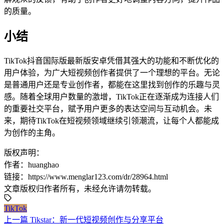
的质量。
小结
TikTok抖音国际版最新版安卓凭借其强大的功能和不断优化的
用户体验，为广大短视频创作者提供了一个理想的平台。无论
是普通用户还是专业创作者，都能在这里找到创作的乐趣与灵
感。随着全球用户数量的激增，TikTok正在逐渐成为连接人们
的重要社交平台，赋予用户更多的表达空间与互动机会。未
来，期待TikTok在短视频领域继续引领潮流，让每个人都能成
为创作的主角。
版权声明：
作者：huanghao
链接：https://www.menglar123.com/dr/28964.html
文章版权归作者所有，未经允许请勿转载。
TikTok
上一篇
Tikstar：新一代短视频创作与分享平台