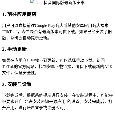
1. 前往应用商店
用户可以直接前往Google Play商店或其他安卓应用商店搜索
“TikTok”，查看是否有最新版本可供下载。如果已经安装了旧
版，系统会自动提示更新。
2. 手动更新
如果在应用商店中找不到更新，可以选择手动下载。访问
TikTok的官方网站，找到安卓下载链接，确保下载最新的APK
文件，保证安全性。
3. 安装与设置
下载完成后，根据系统提示进行安装。在安装过程中，可能会
被要求开启“允许安装未知来源应用”的设置。安装完成后，打
开应用，进行账户登录或注册即可。