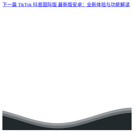
下一篇
TikTok 抖音国际版 最新版安卓：全新体验与功能解读