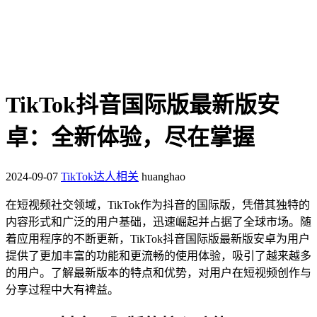
TikTok抖音国际版最新版安
卓：全新体验，尽在掌握
2024-09-07
TikTok达人相关
huanghao
在短视频社交领域，TikTok作为抖音的国际版，凭借其独特的
内容形式和广泛的用户基础，迅速崛起并占据了全球市场。随
着应用程序的不断更新，TikTok抖音国际版最新版安卓为用户
提供了更加丰富的功能和更流畅的使用体验，吸引了越来越多
的用户。了解最新版本的特点和优势，对用户在短视频创作与
分享过程中大有裨益。