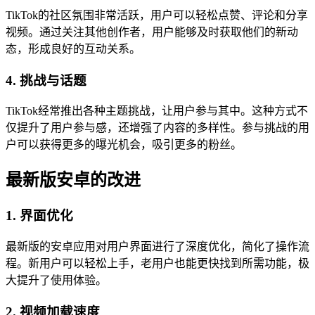
TikTok的社区氛围非常活跃，用户可以轻松点赞、评论和分享
视频。通过关注其他创作者，用户能够及时获取他们的新动
态，形成良好的互动关系。
4. 挑战与话题
TikTok经常推出各种主题挑战，让用户参与其中。这种方式不
仅提升了用户参与感，还增强了内容的多样性。参与挑战的用
户可以获得更多的曝光机会，吸引更多的粉丝。
最新版安卓的改进
1. 界面优化
最新版的安卓应用对用户界面进行了深度优化，简化了操作流
程。新用户可以轻松上手，老用户也能更快找到所需功能，极
大提升了使用体验。
2. 视频加载速度