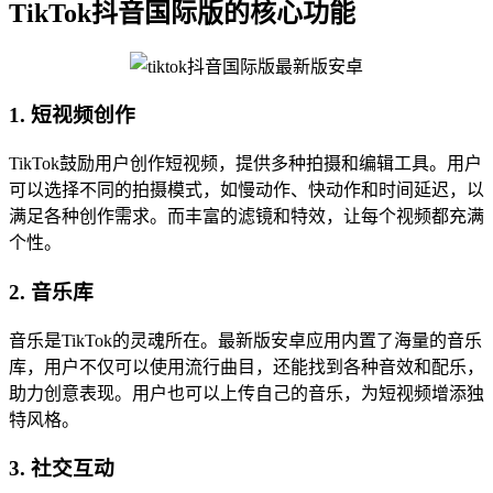
TikTok抖音国际版的核心功能
1. 短视频创作
TikTok鼓励用户创作短视频，提供多种拍摄和编辑工具。用户
可以选择不同的拍摄模式，如慢动作、快动作和时间延迟，以
满足各种创作需求。而丰富的滤镜和特效，让每个视频都充满
个性。
2. 音乐库
音乐是TikTok的灵魂所在。最新版安卓应用内置了海量的音乐
库，用户不仅可以使用流行曲目，还能找到各种音效和配乐，
助力创意表现。用户也可以上传自己的音乐，为短视频增添独
特风格。
3. 社交互动