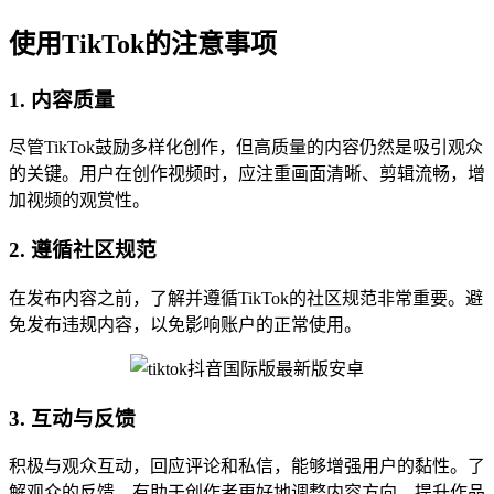
使用TikTok的注意事项
1. 内容质量
尽管TikTok鼓励多样化创作，但高质量的内容仍然是吸引观众
的关键。用户在创作视频时，应注重画面清晰、剪辑流畅，增
加视频的观赏性。
2. 遵循社区规范
在发布内容之前，了解并遵循TikTok的社区规范非常重要。避
免发布违规内容，以免影响账户的正常使用。
3. 互动与反馈
积极与观众互动，回应评论和私信，能够增强用户的黏性。了
解观众的反馈，有助于创作者更好地调整内容方向，提升作品