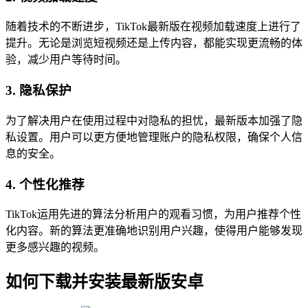
随着技术的不断进步，TikTok最新版在视频加载速度上进行了
提升。无论是浏览短视频还是上传内容，都能实现更流畅的体
验，减少用户等待时间。
3. 隐私保护
为了解决用户在使用过程中对隐私的担忧，最新版本加强了隐
私设置。用户可以更方便地管理账户的隐私权限，确保个人信
息的安全。
4. 个性化推荐
TikTok运用先进的算法分析用户的观看习惯，为用户推荐个性
化内容。新的算法更准确地识别用户兴趣，使得用户能够发现
更多感兴趣的视频。
如何下载并安装最新版安卓