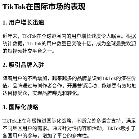
TikTok在国际市场的表现
1. 用户增长迅速
近年来，TikTok在全球范围内的用户增长速度令人瞩目。根据
统计数据，TikTok的用户数量已突破十亿，成为全球最受欢迎
的短视频社交平台之一。
2. 吸引品牌入驻
随着用户的不断增加，越来越多的品牌意识到TikTok的潜在价
值。品牌通过与创作者合作，开展营销活动，能够更有效地触
达目标受众，实现品牌曝光和转化。
3. 国际化战略
TikTok正在积极推进国际化战略，不断完善多语言支持，满足
不同地区用户的需求。通过针对性内容和活动，TikTok吸引了
各国用户的参与，增加了平台的多样性。