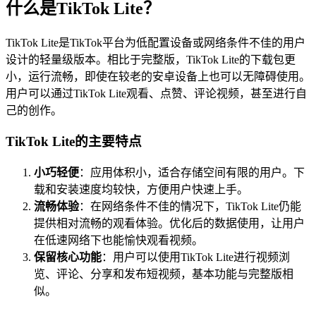
什么是TikTok Lite？
TikTok Lite是TikTok平台为低配置设备或网络条件不佳的用户
设计的轻量级版本。相比于完整版，TikTok Lite的下载包更
小，运行流畅，即使在较老的安卓设备上也可以无障碍使用。
用户可以通过TikTok Lite观看、点赞、评论视频，甚至进行自
己的创作。
TikTok Lite的主要特点
小巧轻便
：应用体积小，适合存储空间有限的用户。下
载和安装速度均较快，方便用户快速上手。
流畅体验
：在网络条件不佳的情况下，TikTok Lite仍能
提供相对流畅的观看体验。优化后的数据使用，让用户
在低速网络下也能愉快观看视频。
保留核心功能
：用户可以使用TikTok Lite进行视频浏
览、评论、分享和发布短视频，基本功能与完整版相
似。