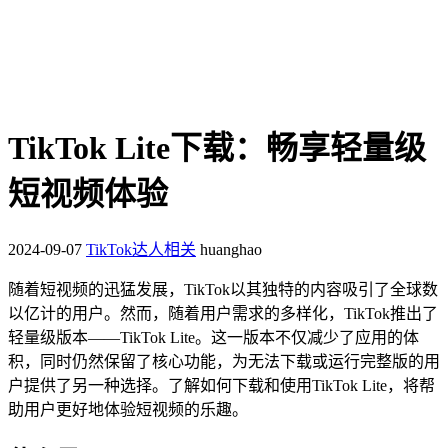
TikTok Lite下载：畅享轻量级
短视频体验
2024-09-07
TikTok达人相关
huanghao
随着短视频的迅猛发展，TikTok以其独特的内容吸引了全球数
以亿计的用户。然而，随着用户需求的多样化，TikTok推出了
轻量级版本——TikTok Lite。这一版本不仅减少了应用的体
积，同时仍然保留了核心功能，为无法下载或运行完整版的用
户提供了另一种选择。了解如何下载和使用TikTok Lite，将帮
助用户更好地体验短视频的乐趣。