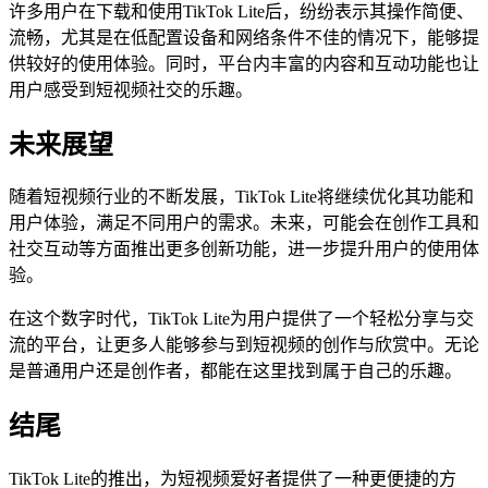
许多用户在下载和使用TikTok Lite后，纷纷表示其操作简便、
流畅，尤其是在低配置设备和网络条件不佳的情况下，能够提
供较好的使用体验。同时，平台内丰富的内容和互动功能也让
用户感受到短视频社交的乐趣。
未来展望
随着短视频行业的不断发展，TikTok Lite将继续优化其功能和
用户体验，满足不同用户的需求。未来，可能会在创作工具和
社交互动等方面推出更多创新功能，进一步提升用户的使用体
验。
在这个数字时代，TikTok Lite为用户提供了一个轻松分享与交
流的平台，让更多人能够参与到短视频的创作与欣赏中。无论
是普通用户还是创作者，都能在这里找到属于自己的乐趣。
结尾
TikTok Lite的推出，为短视频爱好者提供了一种更便捷的方