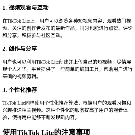
1. 视频观看与互动
在TikTok Lite上，用户可以浏览各种短视频内容，观看热门视
频、关注的创作者发布的最新作品，同时也能进行点赞、评论
和分享，积极参与社区互动。
2. 创作与分享
用户也可以利用TikTok Lite创建并上传自己的短视频，尽情展
现个人才华。平台提供了一些简单的编辑工具，帮助用户进行
基础的视频剪辑。
3. 个性化推荐
TikTok Lite同样使用个性化推荐算法，根据用户的观看习惯和
兴趣推送相关视频。这种个性化的服务提高了用户的观看体
验，使得用户能够不断发现新内容。
使用TikTok Lite的注意事项