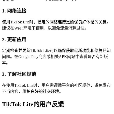
1. 网络连接
使用TikTok Lite时，稳定的网络连接是确保良好体验的关键。
建议在Wi-Fi环境下使用，以避免流量消耗过快。
2. 更新应用
定期检查并更新TikTok Lite可以确保获取最新功能和修复已知
问题。在Google Play商店或相关APK网站中查看是否有新版
本。
3. 了解社区规范
在使用TikTok Lite时，用户需遵循平台的社区规范，避免发布
不当内容，维护良好的社交环境。
TikTok Lite的用户反馈