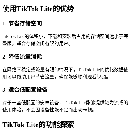
使用TikTok Lite的优势
1. 节省存储空间
TikTok Lite的体积小，下载和安装后占用的存储空间远小于完
整版，适合存储空间有限的用户。
2. 降低流量消耗
在网络不稳定或流量有限的情况下，TikTok Lite的优化数据使
用可以帮助用户节省流量，确保能够顺利观看视频。
3. 适合低配置设备
对于一些低配置的安卓设备，TikTok Lite能够提供较为流畅的
使用体验，不会因设备性能不足而出现卡顿。
TikTok Lite的功能探索