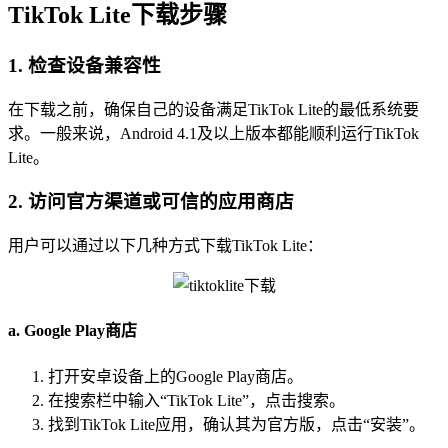
TikTok Lite下载步骤
1. 检查设备兼容性
在下载之前，确保自己的设备满足TikTok Lite的最低系统要
求。一般来说，Android 4.1及以上版本都能顺利运行TikTok
Lite。
2. 访问官方渠道或可信的应用商店
用户可以通过以下几种方式下载TikTok Lite：
a. Google Play商店
打开安卓设备上的Google Play商店。
在搜索栏中输入“TikTok Lite”，点击搜索。
找到TikTok Lite应用，确认其为官方版，点击“安装”。