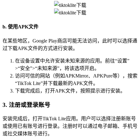
b. 使用APK文件
在某些地区，Google Play商店可能无法访问，此时可以选择通
过下载APK文件的方式进行安装。
在设备设置中允许安装未知来源的应用。前往“设置”
>“安全”>“未知来源”，将该选项开启。
访问可信的网站（例如APKMirror、APKPure等），搜索
“TikTok Lite”并下载最新的APK文件。
下载完成后，打开APK文件，按照提示进行安装。
3. 注册或登录账号
安装完成后，打开TikTok Lite应用。用户可以选择注册新账号
或使用已有账号进行登录。注册时可以通过电子邮箱、手机号
或社交媒体账号进行。