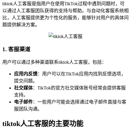
tiktok人工客服是指用户在使用TikTok过程中遇到问题时，可
以通过人工客服团队获得的支持与帮助。与自动化客服系统相
比，人工客服提供更为个性化的服务，能够针对用户的具体问
题提供解决方案。
1. 客服渠道
用户可以通过多种渠道联系tiktok人工客服，包括：
应用内反馈
：用户可以在TikTok应用内找到反馈选项，
提交问题。
社交媒体
：TikTok的官方社交媒体账号经常会提供客服
支持。
电子邮件
：一些用户可能会选择通过电子邮件直接与客
服团队沟通。
tiktok人工客服的主要功能