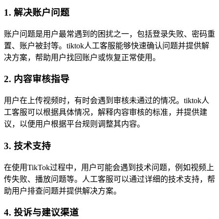
1. 解决账户问题
账户问题是用户最常遇到的困扰之一，包括登录失败、密码重
置、账户被封等。tiktok人工客服能够快速确认问题并提供解
决方案，帮助用户找回账户或恢复正常使用。
2. 内容审核指导
用户在上传视频时，有时会遇到审核未通过的情况。tiktok人
工客服可以根据具体情况，解释内容审核的标准，并提供建
议，以便用户根据平台规则调整其内容。
3. 技术支持
在使用TikTok过程中，用户可能会遇到技术问题，例如视频上
传失败、播放问题等。人工客服可以通过详细的技术支持，帮
助用户排查问题并提供解决方案。
4. 投诉与建议渠道