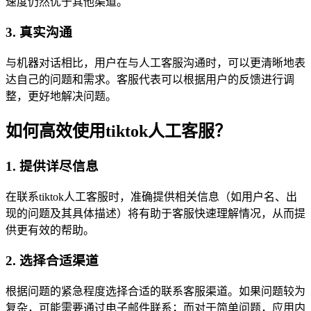
速度仍然优于其他渠道。
3. 真实沟通
与机器对话相比，用户在与人工客服沟通时，可以更清晰地表
达自己的问题和需求。客服代表可以根据用户的反馈进行调
整，更好地解决问题。
如何高效使用tiktok人工客服？
1. 提供详尽信息
在联系tiktok人工客服时，准确提供相关信息（如用户名、出
现的问题及其具体描述）将有助于客服快速理解情况，从而提
供更有效的帮助。
2. 选择合适渠道
根据问题的紧急程度选择合适的联系客服渠道。如果问题较为
复杂，可能需要通过电子邮件联系；而对于简单问题，应用内