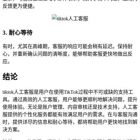
反馈更为便捷。
3. 耐心等待
有时，尤其在高峰期，客服的响应可能会稍有延迟。保持耐
心，并重新确认问题的清晰度，能够帮助客服更快地做出反
应。
结论
tiktok人工客服是用户在使用TikTok过程中不可或缺的支持工
具。通过高效的人工客服，用户能够更顺利地解决问题，提升
使用体验。无论是账户管理、内容审核还是技术支持，人工客
服提供的个性化服务都能有效满足用户的需求。在与客服沟通
时，提供详尽的信息和耐心等待，都将帮助用户更快地找到解
决方案。