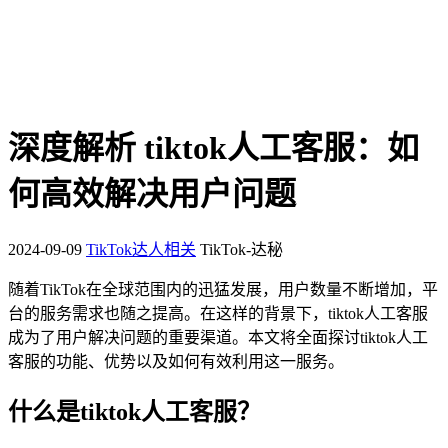
深度解析 tiktok人工客服：如
何高效解决用户问题
2024-09-09
TikTok达人相关
TikTok-达秘
随着TikTok在全球范围内的迅猛发展，用户数量不断增加，平
台的服务需求也随之提高。在这样的背景下，tiktok人工客服
成为了用户解决问题的重要渠道。本文将全面探讨tiktok人工
客服的功能、优势以及如何有效利用这一服务。
什么是tiktok人工客服？