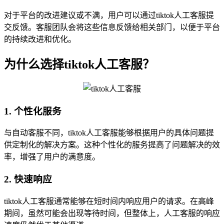
对于平台的改进建议或不满，用户可以通过tiktok人工客服提
交反馈。客服团队会将这些信息反馈给相关部门，以便于平台
的持续改进和优化。
为什么选择tiktok人工客服？
1. 个性化服务
与自动客服不同，tiktok人工客服能够根据用户的具体问题提
供定制化的解决方案。这种个性化的服务提高了问题解决的效
率，增强了用户的满意度。
2. 快速响应
tiktok人工客服通常能够在短时间内响应用户的请求。在高峰
期间，虽然可能会出现等待时间，但整体上，人工客服的响应