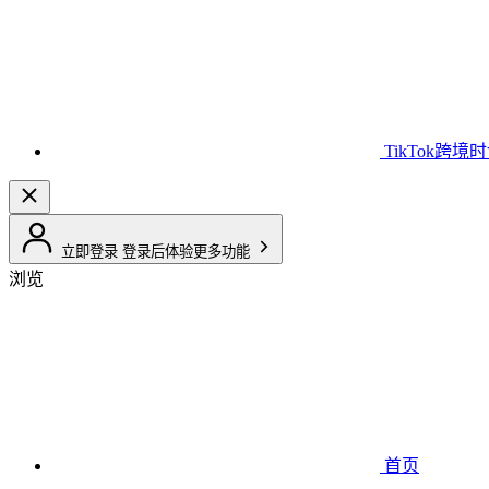
TikTok跨境
立即登录
登录后体验更多功能
浏览
首页