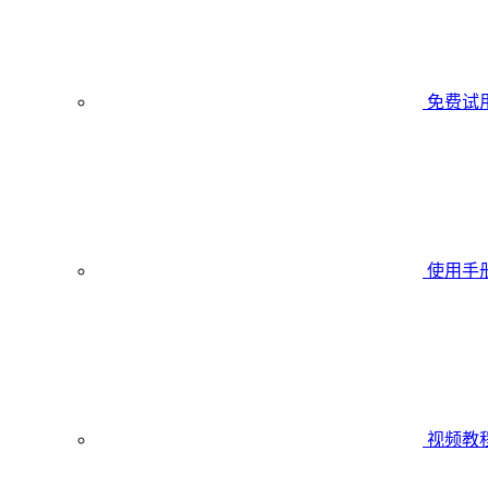
免费试
使用手
视频教