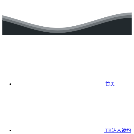
首页
TK达人邀约