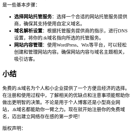
是一些基本步骤：
选择网站托管服务
：选择一个合适的网站托管服务提供
商，确保其支持使用自定义域名。
域名解析设置
：根据托管服务提供商的指示，进行DNS
设置，将你的.tk域名指向所选的托管服务。
网站内容管理
：使用WordPress、Wix等平台，可以轻松
创建和管理网站内容。确保网站内容与域名主题相关，
吸引访客。
小结
免费的.tk域名为个人和小企业提供了一个方便且经济的选择。
在注册和使用过程中，了解相关的优缺点和注意事项能帮助你
做出更明智的决策。不论是用于个人博客还是小型商业网
站，.tk域名都能助你一臂之力。现在就开始注册你的免费域
名，迈出建立网络存在感的第一步吧！
版权声明：