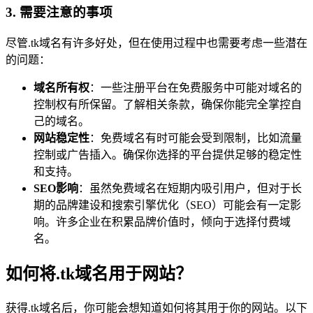
3. 需要注意的事项
尽管.tk域名有许多好处，但在使用过程中也需要考虑一些潜在
的问题：
域名所有权
：一些注册平台在免费服务中可能对域名的
控制权有所保留。了解相关条款，确保你能完全掌控自
己的域名。
网站稳定性
：免费域名有时可能会受到限制，比如流量
控制或广告插入。确保你选择的平台提供足够的稳定性
和支持。
SEO影响
：虽然免费域名在短期内吸引用户，但对于长
期的品牌建设和搜索引擎优化（SEO）可能会有一定影
响。许多企业在积累品牌价值时，倾向于选择付费域
名。
如何将.tk域名用于网站？
获得.tk域名后，你可能会想知道如何将其用于你的网站。以下