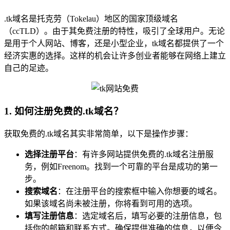
.tk域名是托克劳（Tokelau）地区的国家顶级域名
（ccTLD）。由于其免费注册的特性，吸引了全球用户。无论
是用于个人网站、博客，还是小型企业，tk域名都提供了一个
经济实惠的选择。这样的机会让许多创业者能够在网络上建立
自己的足迹。
1. 如何注册免费的.tk域名？
获取免费的.tk域名其实非常简单，以下是操作步骤：
选择注册平台
：有许多网站提供免费的.tk域名注册服
务，例如Freenom。找到一个可靠的平台是成功的第一
步。
搜索域名
：在注册平台的搜索框中输入你想要的域名。
如果该域名尚未被注册，你将看到可用的选项。
填写注册信息
：选定域名后，填写必要的注册信息，包
括你的邮箱和联系方式。确保提供准确的信息，以便今