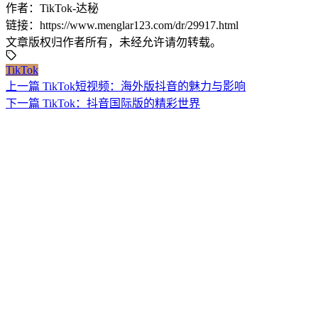
作者：TikTok-达秘
链接：https://www.menglar123.com/dr/29917.html
文章版权归作者所有，未经允许请勿转载。
TikTok
上一篇
TikTok短视频：海外版抖音的魅力与影响
下一篇
TikTok：抖音国际版的精彩世界