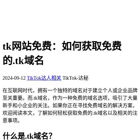
tk网站免费：如何获取免费
的.tk域名
2024-09-12
TikTok达人相关
TikTok-达秘
在互联网时代，拥有一个独特的域名对于建立个人或企业品牌
至关重要。而.tk域名，作为一种免费的域名选项，吸引了大量
新手和小企业的关注。如果你正在寻找免费域名的解决方案，
欢迎阅读本文，了解如何轻松获取免费的.tk域名以及相关的注
意事项。
什么是.tk域名？