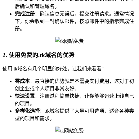
后确认和管理域名。
完成注册
：确认信息无误后，提交注册请求。通常情况
下，你会收到一封确认邮件，按照邮件中的指示完成注
册。
2. 使用免费的.tk域名的优势
使用.tk域名有几个明显的好处，让我们来看看：
零成本
：最直接的优势就是不需要支付费用，这对于初
创企业或个人项目非常友好。
快速设置
：注册过程简单快捷，让你能够迅速上线自己
的项目。
多样化选择
：.tk域名提供了大量可用选项，适合各种类
型的项目和需求。