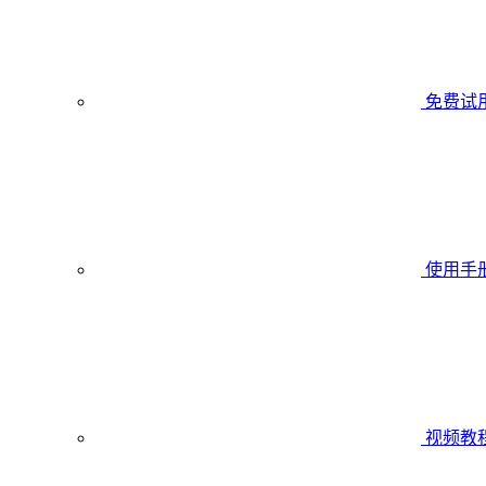
免费试
使用手
视频教