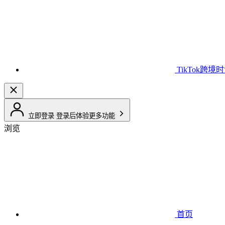
TikTok跨境
立即登录
登录后体验更多功能
浏览
首页