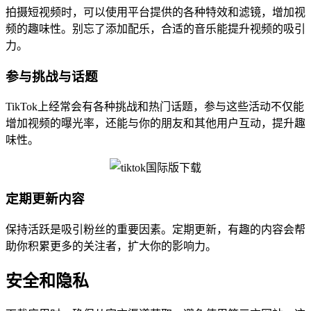
拍摄短视频时，可以使用平台提供的各种特效和滤镜，增加视
频的趣味性。别忘了添加配乐，合适的音乐能提升视频的吸引
力。
参与挑战与话题
TikTok上经常会有各种挑战和热门话题，参与这些活动不仅能
增加视频的曝光率，还能与你的朋友和其他用户互动，提升趣
味性。
定期更新内容
保持活跃是吸引粉丝的重要因素。定期更新，有趣的内容会帮
助你积累更多的关注者，扩大你的影响力。
安全和隐私