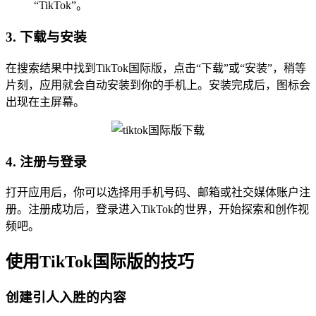
“TikTok”。
3. 下载与安装
在搜索结果中找到TikTok国际版，点击“下载”或“安装”，稍等
片刻，应用就会自动安装到你的手机上。安装完成后，图标会
出现在主屏幕。
4. 注册与登录
打开应用后，你可以选择用手机号码、邮箱或社交媒体账户注
册。注册成功后，登录进入TikTok的世界，开始探索和创作视
频吧。
使用TikTok国际版的技巧
创建引人入胜的内容