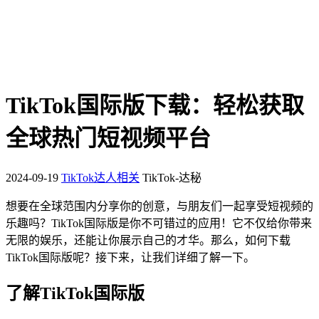
TikTok国际版下载：轻松获取
全球热门短视频平台
2024-09-19
TikTok达人相关
TikTok-达秘
想要在全球范围内分享你的创意，与朋友们一起享受短视频的
乐趣吗？TikTok国际版是你不可错过的应用！它不仅给你带来
无限的娱乐，还能让你展示自己的才华。那么，如何下载
TikTok国际版呢？接下来，让我们详细了解一下。
了解TikTok国际版