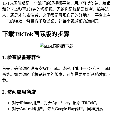
TikTok国际版是一个流行的短视频平台，用户可以创建、编辑
和分享15秒至3分钟的短视频。无论你是舞蹈爱好者、搞笑达
人，还是才艺表演者，这里都是展现自己的好地方。平台上有
丰富的特效、背景音乐及滤镜，让每个视频都充满创意。
下载TikTok国际版的步骤
1. 检查设备兼容性
首先，确保你的设备支持TikTok。该应用适用于iOS和Android
系统。如果你的手机是较早的版本，可能需要更新系统才能下
载。
2. 访问应用商店
对于
iPhone用户
，打开App Store，搜索“TikTok”。
对于
Android用户
，进入Google Play商店，同样搜索