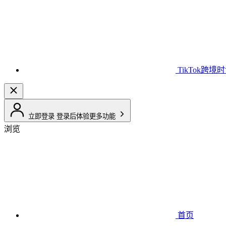
TikTok跨境
立即登录
登录后体验更多功能
浏览
首页