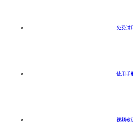
免费试
使用手
视频教