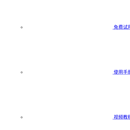
免费试
使用手
视频教