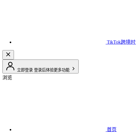
TikTok跨境
立即登录
登录后体验更多功能
浏览
首页