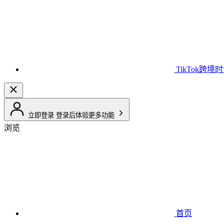
TikTok跨境
立即登录
登录后体验更多功能
浏览
首页