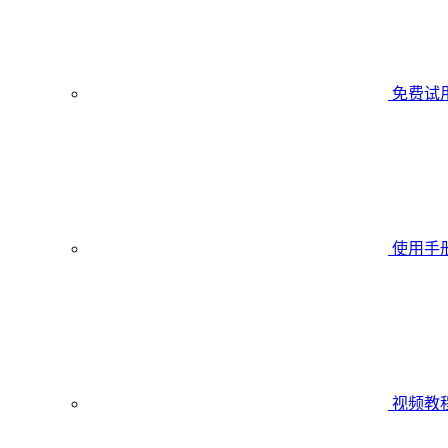
免费试
使用手
视频教