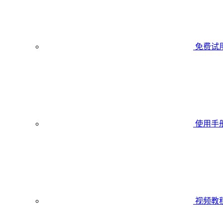
免费试
使用手
视频教