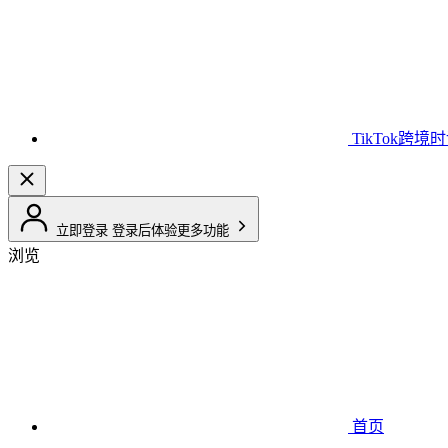
TikTok跨境
立即登录
登录后体验更多功能
浏览
首页