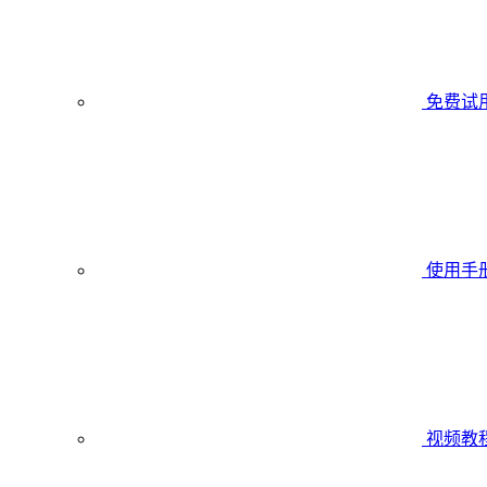
免费试
使用手
视频教