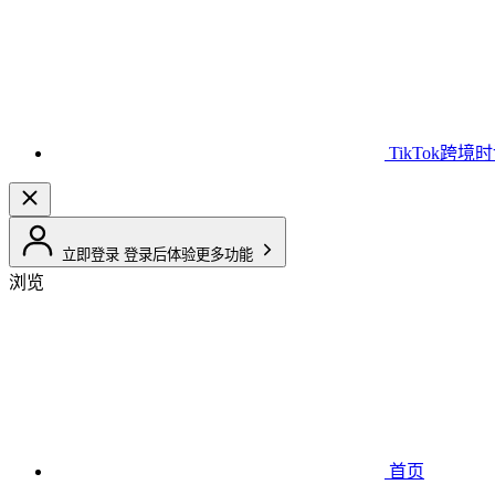
TikTok跨境
立即登录
登录后体验更多功能
浏览
首页