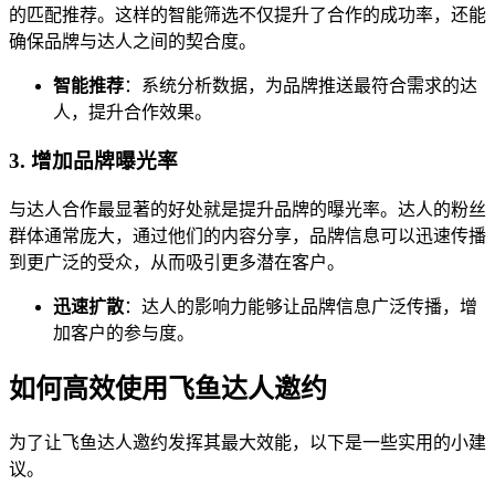
的匹配推荐。这样的智能筛选不仅提升了合作的成功率，还能
确保品牌与达人之间的契合度。
智能推荐
：系统分析数据，为品牌推送最符合需求的达
人，提升合作效果。
3. 增加品牌曝光率
与达人合作最显著的好处就是提升品牌的曝光率。达人的粉丝
群体通常庞大，通过他们的内容分享，品牌信息可以迅速传播
到更广泛的受众，从而吸引更多潜在客户。
迅速扩散
：达人的影响力能够让品牌信息广泛传播，增
加客户的参与度。
如何高效使用飞鱼达人邀约
为了让飞鱼达人邀约发挥其最大效能，以下是一些实用的小建
议。