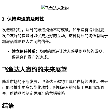
3. 保持沟通的及时性
发送邀约后，及时的跟进沟通不可或缺。如果没有得到回复，
发个友好的提醒可以促成更好的互动。这种持续的沟通有助于
加深品牌与达人之间的信任。
建立信任关系
：及时的跟进让达人感受到品牌的重视，
促进合作意向的达成。
飞鱼达人邀约的未来展望
随着市场的不断发展，飞鱼达人邀约工具也在持续进化。未来
可能会推出更多智能化功能，例如深入的分析工具和市场洞
察，帮助品牌制定更精准的营销策略。
结语