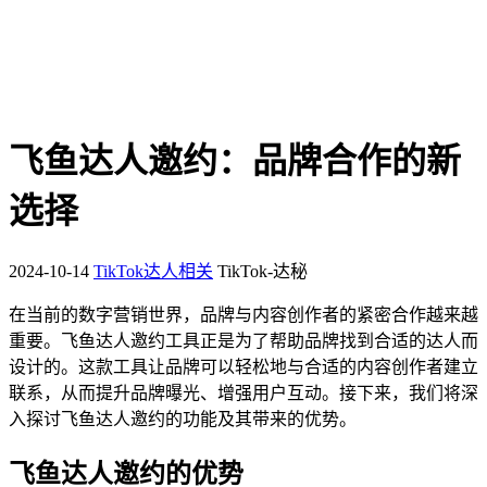
飞鱼达人邀约：品牌合作的新
选择
2024-10-14
TikTok达人相关
TikTok-达秘
在当前的数字营销世界，品牌与内容创作者的紧密合作越来越
重要。飞鱼达人邀约工具正是为了帮助品牌找到合适的达人而
设计的。这款工具让品牌可以轻松地与合适的内容创作者建立
联系，从而提升品牌曝光、增强用户互动。接下来，我们将深
入探讨飞鱼达人邀约的功能及其带来的优势。
飞鱼达人邀约的优势