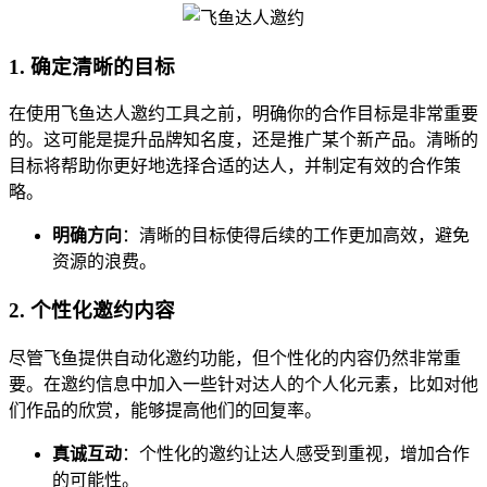
1. 确定清晰的目标
在使用飞鱼达人邀约工具之前，明确你的合作目标是非常重要
的。这可能是提升品牌知名度，还是推广某个新产品。清晰的
目标将帮助你更好地选择合适的达人，并制定有效的合作策
略。
明确方向
：清晰的目标使得后续的工作更加高效，避免
资源的浪费。
2. 个性化邀约内容
尽管飞鱼提供自动化邀约功能，但个性化的内容仍然非常重
要。在邀约信息中加入一些针对达人的个人化元素，比如对他
们作品的欣赏，能够提高他们的回复率。
真诚互动
：个性化的邀约让达人感受到重视，增加合作
的可能性。