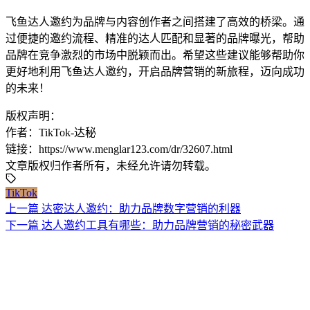
飞鱼达人邀约为品牌与内容创作者之间搭建了高效的桥梁。通
过便捷的邀约流程、精准的达人匹配和显著的品牌曝光，帮助
品牌在竞争激烈的市场中脱颖而出。希望这些建议能够帮助你
更好地利用飞鱼达人邀约，开启品牌营销的新旅程，迈向成功
的未来！
版权声明：
作者：TikTok-达秘
链接：https://www.menglar123.com/dr/32607.html
文章版权归作者所有，未经允许请勿转载。
TikTok
上一篇
达密达人邀约：助力品牌数字营销的利器
下一篇
达人邀约工具有哪些：助力品牌营销的秘密武器