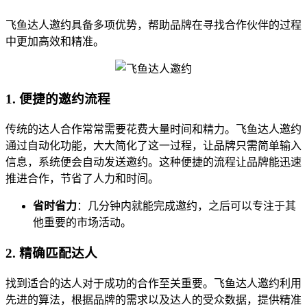
飞鱼达人邀约具备多项优势，帮助品牌在寻找合作伙伴的过程
中更加高效和精准。
1. 便捷的邀约流程
传统的达人合作常常需要花费大量时间和精力。飞鱼达人邀约
通过自动化功能，大大简化了这一过程，让品牌只需简单输入
信息，系统便会自动发送邀约。这种便捷的流程让品牌能迅速
推进合作，节省了人力和时间。
省时省力
：几分钟内就能完成邀约，之后可以专注于其
他重要的市场活动。
2. 精确匹配达人
找到适合的达人对于成功的合作至关重要。飞鱼达人邀约利用
先进的算法，根据品牌的需求以及达人的受众数据，提供精准