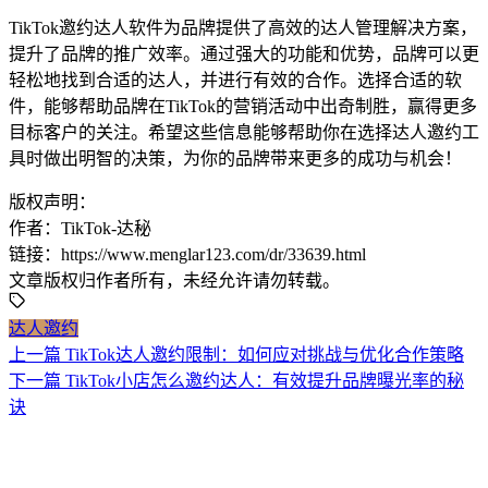
TikTok邀约达人软件为品牌提供了高效的达人管理解决方案，
提升了品牌的推广效率。通过强大的功能和优势，品牌可以更
轻松地找到合适的达人，并进行有效的合作。选择合适的软
件，能够帮助品牌在TikTok的营销活动中出奇制胜，赢得更多
目标客户的关注。希望这些信息能够帮助你在选择达人邀约工
具时做出明智的决策，为你的品牌带来更多的成功与机会！
版权声明：
作者：TikTok-达秘
链接：https://www.menglar123.com/dr/33639.html
文章版权归作者所有，未经允许请勿转载。
达人邀约
上一篇
TikTok达人邀约限制：如何应对挑战与优化合作策略
下一篇
TikTok小店怎么邀约达人：有效提升品牌曝光率的秘
诀