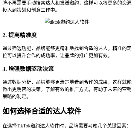
牌不再需要手动搜索达人和发送邀约，这样可以将更多的资源
投入到策划和创意工作中。
2. 提高精准度
通过筛选功能，品牌能够更精准地找到合适的达人。精准的定
位可以提升合作的成功率，让品牌的推广更加有效。
3. 增强数据驱动决策
通过数据分析，品牌能够更清楚地看到合作的成果，这样就能
做出更明智的决策。了解有效的推广方式，有助于未来的营销
策略的制定。
如何选择合适的达人软件
在选择TikTok邀约达人软件时，品牌需要考虑几个关键因素：