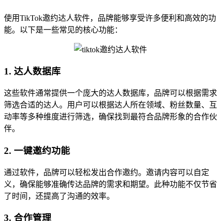
使用TikTok邀约达人软件，品牌能够享受许多便利和高效的功
能。以下是一些常见的核心功能：
1. 达人数据库
这些软件通常提供一个庞大的达人数据库，品牌可以根据需求
筛选合适的达人。用户可以根据达人所在领域、粉丝数量、互
动率等多种维度进行筛选，确保找到最符合品牌形象的合作伙
伴。
2. 一键邀约功能
通过软件，品牌可以轻松发出合作邀约。邀请内容可以自定
义，确保能够准确传达品牌的需求和期望。此种功能不仅节省
了时间，还提高了沟通的效率。
3. 合作管理