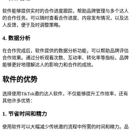
软件能够提供实时的合作进度跟踪，帮助品牌管理与多个达人
的合作任务。可以随时查看合作进度、内容发布情况，以及达
人反馈，便于及时调整策略。
4. 数据分析
在合作完成后，软件提供的数据分析功能，可以帮助品牌评估
合作效果。通过分析观看次数、互动率、转化率等指标，品牌
能够更好地理解达人的影响力和合作的成效。
软件的优势
选择使用TikTok邀约达人软件，不仅能够提升工作效率，还有
其他许多优势：
1. 节省时间和精力
使用软件可以大幅减少传统邀约流程中所需的时间和精力。品