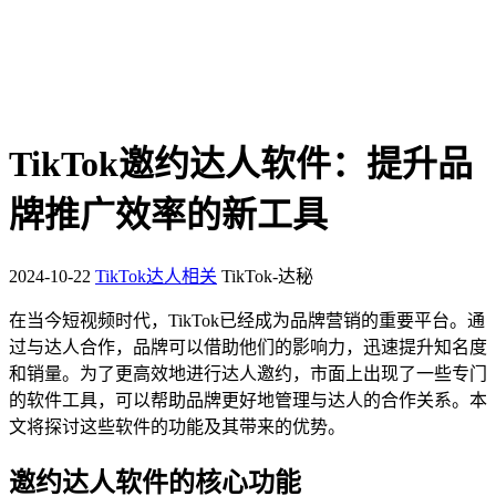
TikTok邀约达人软件：提升品
牌推广效率的新工具
2024-10-22
TikTok达人相关
TikTok-达秘
在当今短视频时代，TikTok已经成为品牌营销的重要平台。通
过与达人合作，品牌可以借助他们的影响力，迅速提升知名度
和销量。为了更高效地进行达人邀约，市面上出现了一些专门
的软件工具，可以帮助品牌更好地管理与达人的合作关系。本
文将探讨这些软件的功能及其带来的优势。
邀约达人软件的核心功能