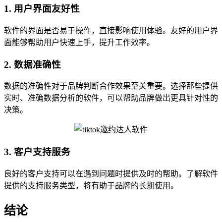
1. 用户界面友好性
软件的界面是否易于操作，直接影响使用体验。友好的用户界
面能够帮助用户快速上手，提升工作效率。
2. 数据准确性
数据的准确性对于品牌判断合作效果至关重要。选择那些提供
实时、准确数据分析的软件，可以帮助品牌做出更具针对性的
决策。
3. 客户支持服务
良好的客户支持可以在遇到问题时提供及时的帮助。了解软件
提供的支持服务类型，将有助于品牌的长期使用。
结论