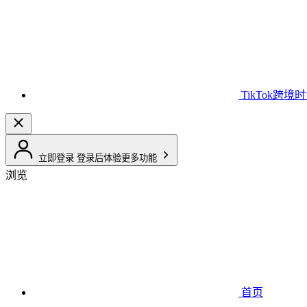
TikTok跨境
立即登录
登录后体验更多功能
浏览
首页