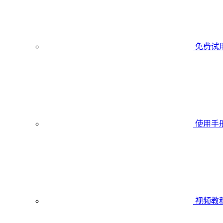
免费试
使用手
视频教