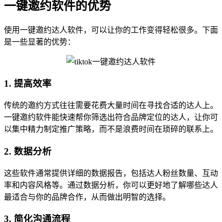
一键邀约软件的优势
使用一键邀约达人软件，可以让你的工作变得轻松很多。下面
是一些显著的优势：
1. 提高效率
传统的邀约方式往往需要花费大量时间在寻找合适的达人上。
一键邀约软件能快速帮你筛选出符合品牌定位的达人，让你可
以集中精力制定推广策略，而不是浪费时间在琐碎的联系上。
2. 数据分析
这些软件通常提供详细的数据报告，包括达人粉丝数量、互动
率和内容风格等。通过数据分析，你可以更好地了解哪些达人
最适合与你的品牌合作，从而做出明智的选择。
3. 简化沟通流程