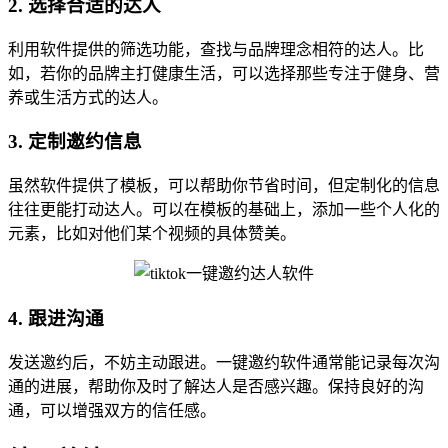
2. 选择合适的达人
利用软件提供的筛选功能，查找与品牌理念相符的达人。比
如，若你的品牌主打健康生活，可以选择那些专注于健身、营
养或生活方式的达人。
3. 定制邀约信息
虽然软件提供了模板，可以帮助你节省时间，但定制化的信息
往往更能打动达人。可以在模板的基础上，添加一些个人化的
元素，比如对他们某个视频的具体赞美。
4. 跟进沟通
发送邀约后，不妨主动跟进。一键邀约软件通常能记录每次沟
通的进展，帮助你及时了解达人是否感兴趣。保持良好的沟
通，可以增强双方的信任感。