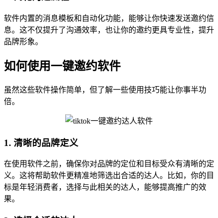
软件内置的消息模板和自动化功能，能够让你快速发送邀约信
息。这不仅提升了沟通效率，也让你的邀约更具专业性，提升
品牌形象。
如何使用一键邀约软件
虽然这些软件操作简单，但了解一些使用技巧能让你事半功
倍。
1. 清晰的品牌定义
在使用软件之前，确保你对品牌的定位和目标受众有清晰的定
义。这将帮助软件更精准地筛选出合适的达人。比如，你的目
标是年轻消费者，选择与此相关的达人，能够提高推广的效
果。