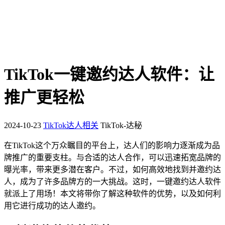
TikTok一键邀约达人软件：让
推广更轻松
2024-10-23
TikTok达人相关
TikTok-达秘
在TikTok这个万众瞩目的平台上，达人们的影响力逐渐成为品
牌推广的重要支柱。与合适的达人合作，可以迅速拓宽品牌的
曝光率，带来更多潜在客户。不过，如何高效地找到并邀约达
人，成为了许多品牌方的一大挑战。这时，一键邀约达人软件
就派上了用场！本文将带你了解这种软件的优势，以及如何利
用它进行成功的达人邀约。