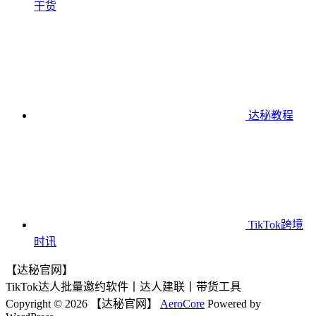
干货
达秘教程
TikTok跨境
时讯
【达秘官网】
TikTok达人批量邀约软件丨达人建联丨带货工具
Copyright © 2026 【达秘官网】
AeroCore
Powered by