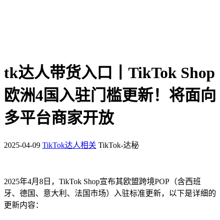
tk达人带货入口丨TikTok Shop
欧洲4国入驻门槛更新！将面向
多平台商家开放
2025-04-09
TikTok达人相关
TikTok-达秘
2025年4月8日，TikTok Shop宣布其欧盟跨境POP（含西班
牙、德国、意大利、法国市场）入驻标准更新，以下是详细的
更新内容：