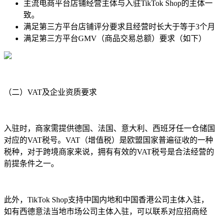
主流电商平台店铺经营主体与入驻TikTok Shop的主体一
致。
满足第三方平台店铺评分要求且经营时长大于等于3个月
满足第三方平台GMV（商品交易总额）要求（如下）
（二）VAT及企业资质要求
入驻时，商家需提供德国、法国、意大利、西班牙任一仓储国
对应的VAT税号。VAT（增值税）是欧盟国家普遍征收的一种
税种，对于跨境商家来说，拥有有效的VAT税号是合法经营的
前提条件之一。
此外，TikTok Shop支持中国内地和中国香港公司主体入驻，
如有西德意法当地市场公司主体入驻，可以联系对应招商经