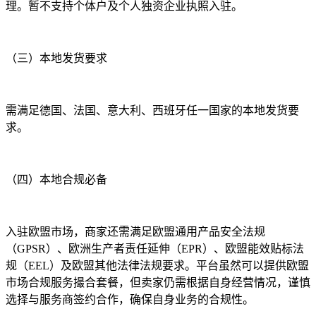
理。暂不支持个体户及个人独资企业执照入驻。
（三）本地发货要求
需满足德国、法国、意大利、西班牙任一国家的本地发货要
求。
（四）本地合规必备
入驻欧盟市场，商家还需满足欧盟通用产品安全法规
（GPSR）、欧洲生产者责任延伸（EPR）、欧盟能效贴标法
规（EEL）及欧盟其他法律法规要求。平台虽然可以提供欧盟
市场合规服务撮合套餐，但卖家仍需根据自身经营情况，谨慎
选择与服务商签约合作，确保自身业务的合规性。