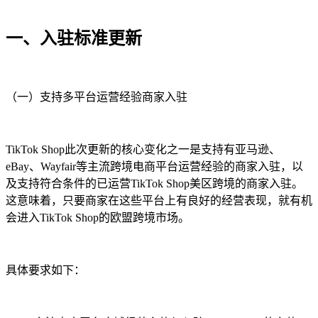
一、入驻标准更新
（一）支持多平台运营经验商家入驻
TikTok Shop此次更新的核心变化之一是支持有亚马逊、
eBay、Wayfair等主流跨境电商平台运营经验的商家入驻，以
及支持符合条件的已运营TikTok Shop美区跨境的商家入驻。
这意味着，只要商家在这些平台上有良好的经营表现，就有机
会进入TikTok Shop的欧盟跨境市场。
具体要求如下：