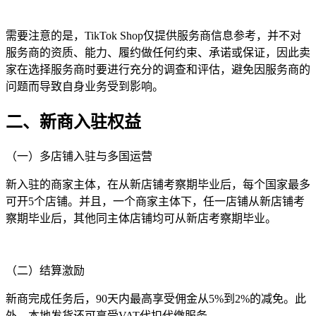
需要注意的是，TikTok Shop仅提供服务商信息参考，并不对
服务商的资质、能力、履约做任何约束、承诺或保证，因此卖
家在选择服务商时要进行充分的调查和评估，避免因服务商的
问题而导致自身业务受到影响。
二、新商入驻权益
（一）多店铺入驻与多国运营
新入驻的商家主体，在从新店铺考察期毕业后，每个国家最多
可开5个店铺。并且，一个商家主体下，任一店铺从新店铺考
察期毕业后，其他同主体店铺均可从新店考察期毕业。
（二）结算激励
新商完成任务后，90天内最高享受佣金从5%到2%的减免。此
外，本地发货还可享受VAT代扣代缴服务。