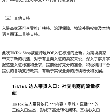
（三）其他支持
入驻商家还可享受推广扶持、治理保障、物流补贴权益及本地
语言翻译工具等支持。
此次TikTok Shop欧盟跨境POP入驻标准的更新，为跨境卖家
带来了新的机遇，对于有意向入驻的卖家来说，深入了解并掌
握这些入驻标准和要求，提前做好充分的准备，积极利用平台
提供的各项支持政策，有助于实现业务的持续增长和发展。
TikTok 达人带货入口：社交电商的流量枢
纽
TikTok 达人带货依托 **“内容 + 商城 + 直播”** 的
三维入口生态，形成了高效转化闭环。其核心入口