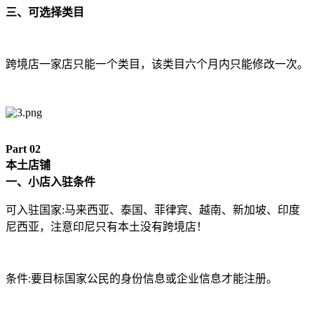
三、可选择类目
跨境店一家店只能一个类目，该类目六个月内只能修改一次。
Part 0
2
本土店铺
一、小店入驻条件
可入驻国家:马来西亚、泰国、菲律宾、越南、新加坡、印度
尼西亚，注意印尼只有本土没有跨境店！
条件:要目标国家公民的身份信息或企业信息才能注册。