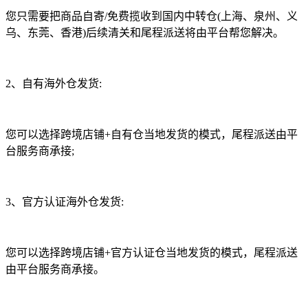
您只需要把商品自寄/免费揽收到国内中转仓(上海、泉州、义
乌、东莞、香港)后续清关和尾程派送将由平台帮您解决。
2、自有海外仓发货:
您可以选择跨境店铺+自有仓当地发货的模式，尾程派送由平
台服务商承接;
3、官方认证海外仓发货:
您可以选择跨境店铺+官方认证仓当地发货的模式，尾程派送
由平台服务商承接。