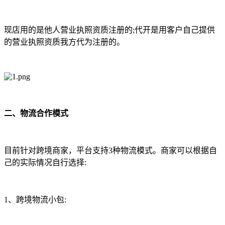
现店用的是他人营业执照资质注册的;代开是用客户自己提供
的营业执照资质我方代为注册的。
二、物流合作模式
目前针对跨境商家，平台支持3种物流模式。商家可以根据自
己的实际情况自行选择:
1、跨境物流小包: