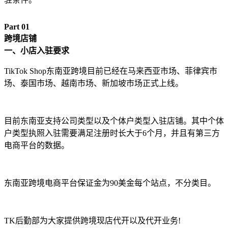
Part 0
1
跨境店铺
一、小店入驻要求
TikTok Shop东南亚跨境目前已经在马来西亚市场、菲律宾市
场、泰国市场、越南市场、新加坡市场正式上线。
目前东南亚支持公司类型以及个体户类型入驻店铺。其中个体
户类型执照入驻需要满足注册时长大于6个月，并且有第三方
电商平台的数据。
东南亚跨境电商平台保证金为90美金每个站点，不分类目。
TK后勤部为大家提供跨境现店代开以及代开业务!