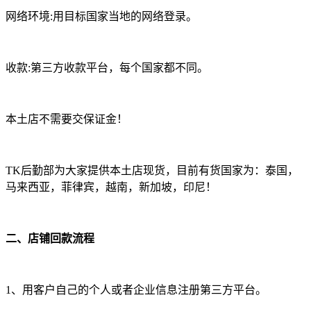
网络环境:用目标国家当地的网络登录。
收款:第三方收款平台，每个国家都不同。
本土店不需要交保证金！
TK后勤部为大家提供本土店现货，目前有货国家为：泰国，
马来西亚，菲律宾，越南，新加坡，印尼！
二、店铺回款流程
1、用客户自己的个人或者企业信息注册第三方平台。