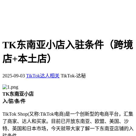
TK东南亚小店入驻条件（跨境
店+本土店）
2025-09-03
TikTok达人相关
TikTok-达秘
TK东南亚小店
入/驻/条/件
TikTok Shop(又称:TikTok电商)是一个创新型的电商平台，汇集
了商家、达人和买家。目前已开放东南亚、欧盟、美国、沙
特、英国和日本市场，今天就带大家了解一下东南亚店铺的入
驻条件。