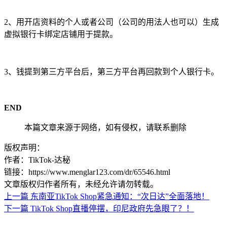
2、用开店资料的个人或者公司（公司的用法人也可以）生成
虚拟银行卡绑定店铺用于提款。
3、钱提到第三方平台后，第三方平台再回款到个人银行卡。
END
本篇文章来源于网络，如有侵权，请联系删除
版权声明：
作者：TikTok-达秘
链接：https://www.menglar123.com/dr/65546.html
文章版权归作者所有，未经允许请勿转载。
上一篇
东南亚TikTok Shop紧急通知：“次日达”全面落地！
下一篇
TikTok Shop直播停摆，印尼政府先急眼了？！