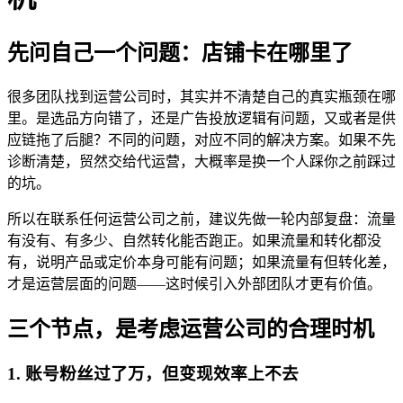
先问自己一个问题：店铺卡在哪里了
很多团队找到运营公司时，其实并不清楚自己的真实瓶颈在哪
里。是选品方向错了，还是广告投放逻辑有问题，又或者是供
应链拖了后腿？不同的问题，对应不同的解决方案。如果不先
诊断清楚，贸然交给代运营，大概率是换一个人踩你之前踩过
的坑。
所以在联系任何运营公司之前，建议先做一轮内部复盘：流量
有没有、有多少、自然转化能否跑正。如果流量和转化都没
有，说明产品或定价本身可能有问题；如果流量有但转化差，
才是运营层面的问题——这时候引入外部团队才更有价值。
三个节点，是考虑运营公司的合理时机
1. 账号粉丝过了万，但变现效率上不去