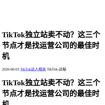
TikTok独立站卖不动？这三个
节点才是找运营公司的最佳时
机
2026-06-03
TikTok达人相关
TikTok-达秘
TikTok独立站卖不动？这三个
节点才是找运营公司的最佳时
机