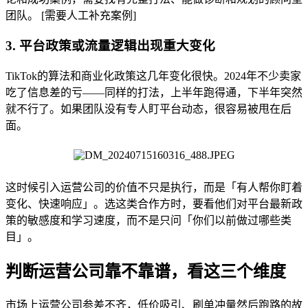
团队。 [需要人工补充案例]
3. 平台政策或流量逻辑出现重大变化
TikTok的算法和商业化政策这几年变化很快。2024年不少卖家
吃了信息差的亏——同样的打法，上半年跑得通，下半年突然
就不行了。如果团队没有专人盯平台动态，很容易被甩在后
面。
这时候引入运营公司的价值不只是执行，而是「有人帮你盯着
变化、快速响应」。选这类合作方时，要看他们对平台最新政
策的敏感度和学习速度，而不是只问「你们以前做过哪些类
目」。
判断运营公司靠不靠谱，看这三个维度
市场上运营公司参差不齐，低价吸引、刷单冲量然后跑路的故