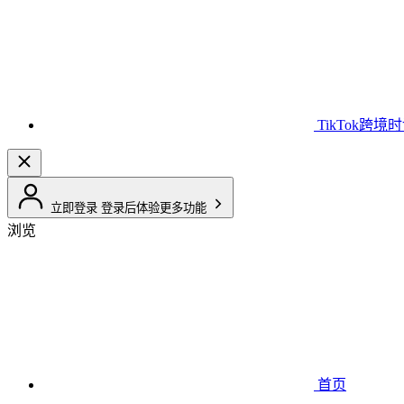
TikTok跨境
立即登录
登录后体验更多功能
浏览
首页