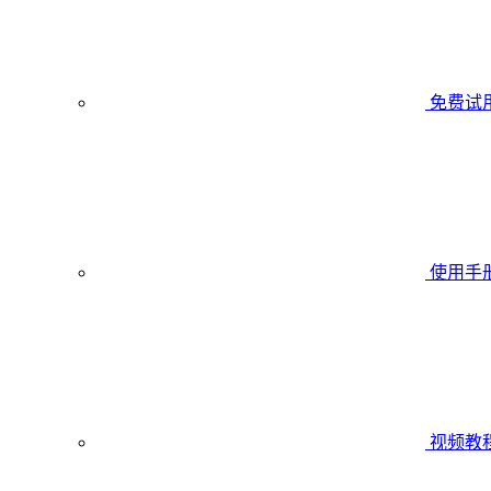
免费试
使用手
视频教