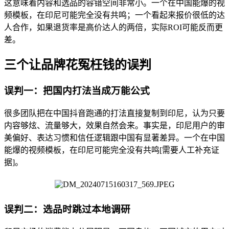
这意味着内容和选品的容错空间非常小。一个在中国能爆的视
频模板，在印尼可能完全没有共鸣；一个看起来报价很低的达
人合作，如果退货率是高价达人的两倍，实际ROI可能反而更
差。
三个让品牌花冤枉钱的误判
误判一：把国内打法当成万能公式
很多团队把在中国抖音跑通的打法直接复制到印尼，认为只要
内容够炫、流量够大，效果自然会来。事实是，印尼用户的审
美偏好、表达习惯和信任逻辑跟中国有显著差异。一个在中国
能爆的视频模板，在印尼可能完全没有共鸣[需要人工补充证
据]。
误判二：选品时跳过本地调研