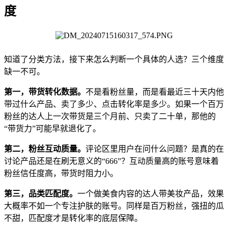
度
知道了分类方法，接下来怎么判断一个具体的人选？三个维度
缺一不可。
第一，带货转化数据。
不是看粉丝量，而是看最近三十天内他
带过什么产品、卖了多少、点击转化率是多少。如果一个百万
粉丝的达人上一次带货是三个月前、只卖了二十单，那他的
“带货力”可能早就退化了。
第二，粉丝互动质量。
评论区里用户在问什么问题？是真的在
讨论产品还是在刷无意义的“666”？互动质量高的账号意味着
粉丝信任度高，带货时阻力小。
第三，品类匹配度。
一个做美食内容的达人带美妆产品，效果
大概率不如一个专注护肤的账号。同样是百万粉丝，强扭的瓜
不甜，匹配度才是转化率的底层保障。