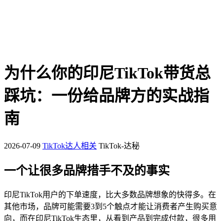
为什么你的印尼TikTok带货总
踩坑：一份给品牌方的实战指
南
2026-07-09
TikTok达人相关
TikTok-达秘
一个让很多品牌措手不及的事实
印尼TikTok用户的下单速度，比大多数品牌想象的快得多。在
其他市场，品牌可能需要3到5个触点才能让消费者产生购买意
向，而在印尼TikTok生态里，从看到产品到完成付款，很多用