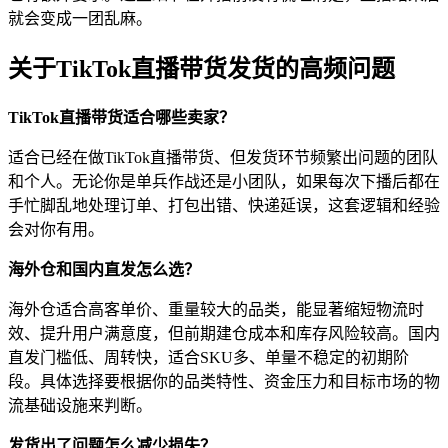
就会变成一团乱麻。
关于TikTok直播带货发货的高频问题
TikTok直播带货适合哪些卖家？
适合已经在做TikTok直播带货、但发货环节频繁出问题的团队
和个人。无论你是单兵作战还是小团队，如果每次下播后都在
手忙脚乱地处理订单、打包出错、快递延误，这套逻辑和经验
会对你有用。
海外仓和国内直发怎么选？
海外仓适合高客单价、重量较大的品类，能显著缩短物流时
效、提升用户满意度，但前期建仓成本和库存风险较高。国内
直发门槛低、周转快，适合SKU多、单量不稳定的初期阶
段。具体选择要根据你的品类特性、资金压力和目标市场的物
流基础设施来判断。
发货出了问题怎么减少损失？