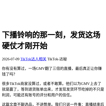
下播铃响的那一刻，发货这场
硬仗才刚开始
2026-07-09
TikTok达人相关
TikTok-达秘
你有没有算过，一场GMV翻了三倍的直播，最后真正让你赚
钱了吗？
很多TikTok商家没算过，或者不敢算。他们以为GMV上去了
就是赢了，等到退货账单出来，才发现发货环节吃掉的不只是
利润，可能还有账号的评分和用户的信任。
这篇文章不聊选品，不讲憋单。我们只说一件事：直播结束后