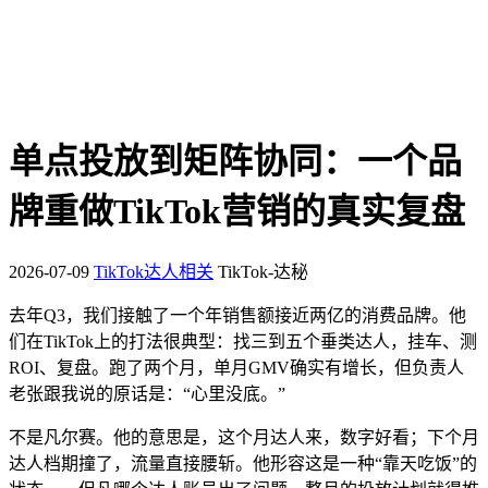
单点投放到矩阵协同：一个品
牌重做TikTok营销的真实复盘
2026-07-09
TikTok达人相关
TikTok-达秘
去年Q3，我们接触了一个年销售额接近两亿的消费品牌。他
们在TikTok上的打法很典型：找三到五个垂类达人，挂车、测
ROI、复盘。跑了两个月，单月GMV确实有增长，但负责人
老张跟我说的原话是：“心里没底。”
不是凡尔赛。他的意思是，这个月达人来，数字好看；下个月
达人档期撞了，流量直接腰斩。他形容这是一种“靠天吃饭”的