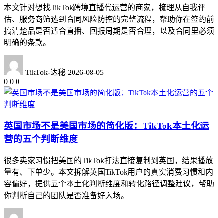
本文针对想找TikTok跨境直播代运营的商家，梳理从自我评
估、服务商筛选到合同风险防控的完整流程，帮助你在签约前
搞清楚品是否适合直播、回报周期是否合理，以及合同里必须
明确的条款。
TikTok-达秘
2026-08-05
0
0
0
英国市场不是美国市场的简化版：TikTok本土化运
营的五个判断维度
很多卖家习惯把美国的TikTok打法直接复制到英国，结果播放
量有、下单少。本文拆解英国TikTok用户的真实消费习惯和内
容偏好，提供五个本土化判断维度和转化路径调整建议，帮助
你判断自己的团队是否准备好入场。