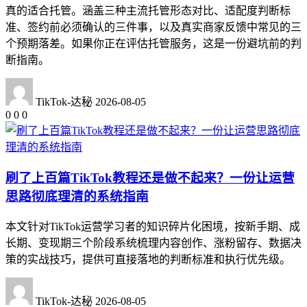
真的适合托管。涵盖三种主流托管形态对比、适配度判断标
准、签约前必须确认的三件事，以及真实商家反馈中常见的三
个预期落差。如果你正在评估托管服务，这是一份避坑前的判
断指南。
TikTok-达秘
2026-08-05
0
0
0
刷了上百篇TikTok教程还是做不起来？一份让运营
思路彻底理清的系统指南
本文针对TikTok运营学习者的知识碎片化困境，按新手期、成
长期、变现期三个阶段系统梳理内容创作、涨粉留存、数据决
策的实战技巧，提供可直接落地的判断标准和执行优先级。
TikTok-达秘
2026-08-05