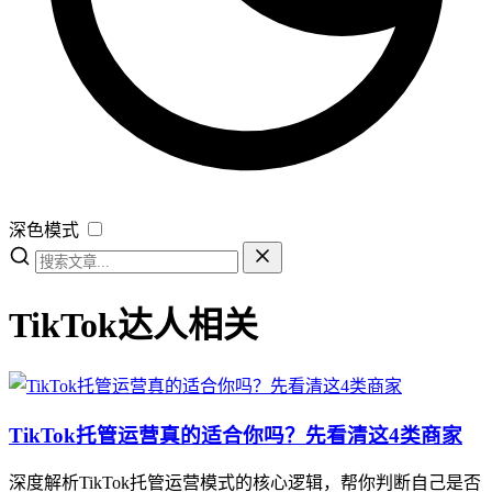
深色模式
TikTok达人相关
TikTok托管运营真的适合你吗？先看清这4类商家
深度解析TikTok托管运营模式的核心逻辑，帮你判断自己是否