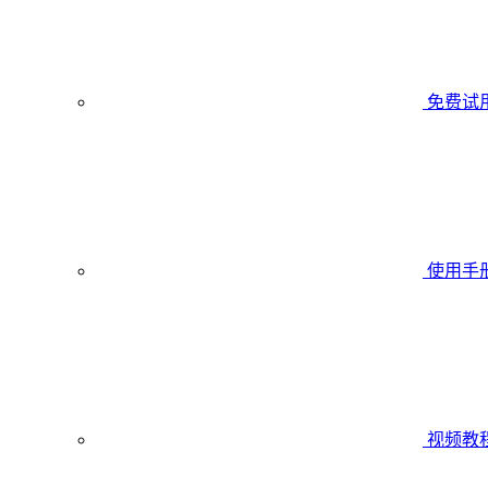
免费试
使用手
视频教