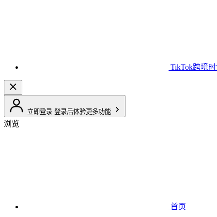
TikTok跨境
立即登录
登录后体验更多功能
浏览
首页