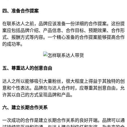
四、准备合作提案
在联系达人之前，品牌应该准备一份详细的合作提案。这份提
案应包括品牌介绍、产品信息、合作目标、预期效果、合作形
式、报酬方式等内容。一个精心准备的合作提案能够提高合作
的成功率。
五、尊重达人的创意自由
达人之所以能够吸引大量粉丝，很大程度上得益于其独特的创
意和个性表达。品牌在与达人合作时，应尊重其创意自由，允
许其以自己的方式呈现品牌和产品。
六、建立长期合作关系
一次成功的合作是建立长期合作关系的良好开端。品牌可以通