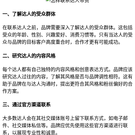
一、了解达人的受众群体
在联系达人之前，品牌需要深入了解达人的受众群体。这包括
受众的年龄、性别、兴趣爱好、消费习惯等。只有当达人的受
众与品牌的目标客户高度重合时，合作才更有可能成功。
二、研究达人的内容风格
每个达人都有自己独特的内容风格和创意表达方式。品牌应该
研究达人过往的内容，了解其风格是否与品牌调性相符。这有
助于品牌在与达人沟通时，提出更符合其风格和粉丝偏好的合
作方案。
三、通过官方渠道联系
大多数达人会在其社交媒体账号上留下联系方式，如电子邮
件、社交媒体私信等。品牌应优先使用这些官方渠道进行联
系，以展现专业性和诚意。