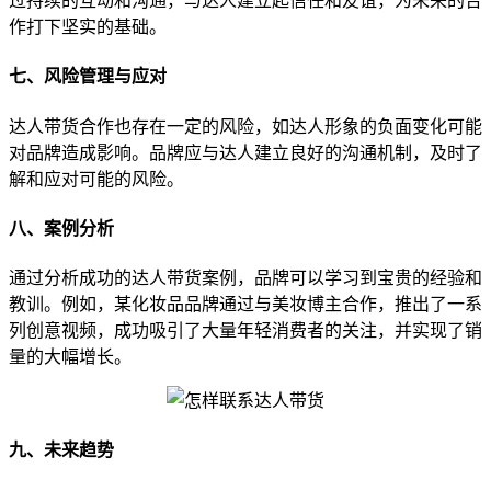
过持续的互动和沟通，与达人建立起信任和友谊，为未来的合
作打下坚实的基础。
七、风险管理与应对
达人带货合作也存在一定的风险，如达人形象的负面变化可能
对品牌造成影响。品牌应与达人建立良好的沟通机制，及时了
解和应对可能的风险。
八、案例分析
通过分析成功的达人带货案例，品牌可以学习到宝贵的经验和
教训。例如，某化妆品品牌通过与美妆博主合作，推出了一系
列创意视频，成功吸引了大量年轻消费者的关注，并实现了销
量的大幅增长。
九、未来趋势