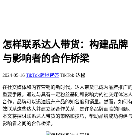
怎样联系达人带货：构建品牌
与影响者的合作桥梁
2024-05-16
TikTok跨境智答
TikTok-达秘
在社交媒体和内容营销的新时代，达人带货已成为品牌推广的
重要手段。通过与具有一定粉丝基础和影响力的社交媒体达人
合作，品牌可以迅速提升产品的知名度和销量。然而，如何有
效联系这些达人并建立起合作关系，是许多品牌面临的问题。
本文将探讨联系达人带货的策略和技巧，帮助品牌成功构建与
影响者之间的合作桥梁。