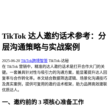
TikTok 达人邀约话术参考：分
层沟通策略与实战案例
2025-06-20
TikTok跨境智答
TikTok-达秘
在 TikTok 营销中，精准的达人邀约话术是打开合作大门的关
键。一套兼具针对性与吸引力的沟通方案，能显著提升达人回
复率与合作转化率。本文结合数据筛选逻辑、场景化沟通技巧
及真实案例，提供可复用的邀约话术框架，助力品牌高效建联
优质达人。
一、邀约前的 3 项核心准备工作