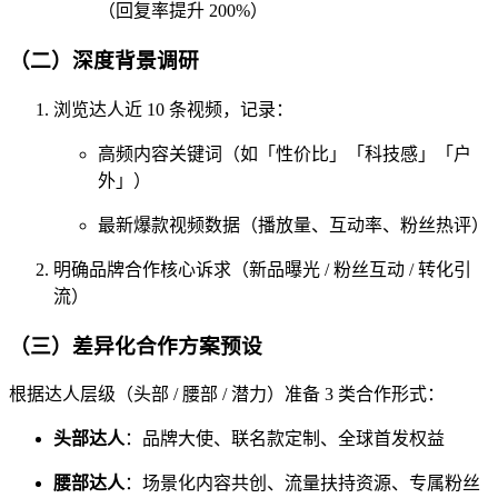
（回复率提升 200%）
（二）深度背景调研
浏览达人近 10 条视频，记录：
高频内容关键词（如「性价比」「科技感」「户
外」）
最新爆款视频数据（播放量、互动率、粉丝热评）
明确品牌合作核心诉求（新品曝光 / 粉丝互动 / 转化引
流）
（三）差异化合作方案预设
根据达人层级（头部 / 腰部 / 潜力）准备 3 类合作形式：
头部达人
：品牌大使、联名款定制、全球首发权益
腰部达人
：场景化内容共创、流量扶持资源、专属粉丝