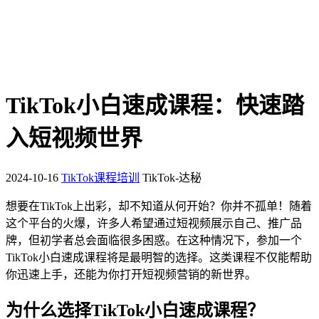
TikTok小白速成课程：快速踏
入短视频世界
2024-10-16
TikTok课程培训
TikTok-达秘
想要在TikTok上出彩，却不知道从何开始？你并不孤单！随着
这个平台的火爆，许多人希望通过短视频展示自己、推广品
牌，但初学者总会面临很多困惑。在这种情况下，参加一个
TikTok小白速成课程将是最明智的选择。这类课程不仅能帮助
你迅速上手，还能为你打开短视频营销的新世界。
为什么选择TikTok小白速成课程？