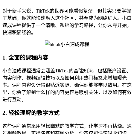
对于新手来说，TikTok的世界可能看似复杂，但其实只要掌握
了基础，你就能快速融入这个社区，甚至成为网络红人。小白
速成课程提供了一个清晰、系统的学习路径，让你从零开始，
快速积累经验。
1. 全面的课程内容
小白速成课程通常会涵盖TikTok的基础知识，包括账户设置、
内容创作、视频编辑技巧以及如何利用热门标签来增加曝光
率。课程内容设计得很贴近实际，确保你能够学以致用。在这
里，你会了解到什么样的内容更容易吸引关注，以及如何有效
进行互动。
2. 轻松理解的教学方式
这些课程通常采用轻松幽默的教学方式，让学习不再枯燥。通
过视频教程、实操演练和案例分析，你不仅能快速吸收知识，