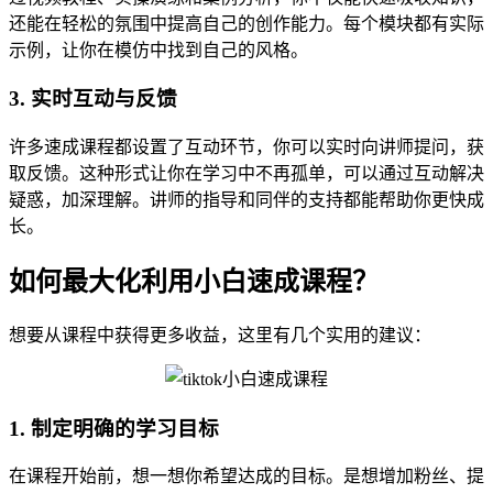
还能在轻松的氛围中提高自己的创作能力。每个模块都有实际
示例，让你在模仿中找到自己的风格。
3. 实时互动与反馈
许多速成课程都设置了互动环节，你可以实时向讲师提问，获
取反馈。这种形式让你在学习中不再孤单，可以通过互动解决
疑惑，加深理解。讲师的指导和同伴的支持都能帮助你更快成
长。
如何最大化利用小白速成课程？
想要从课程中获得更多收益，这里有几个实用的建议：
1. 制定明确的学习目标
在课程开始前，想一想你希望达成的目标。是想增加粉丝、提