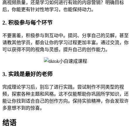
高视频质量，还是学习如何进行有效的内容营销？明确目标
后，你能更有针对性地学习，也能保持动力。
2. 积极参与每个环节
不要害羞，积极参与到互动中。提问、分享自己的见解，甚至
请教其他学员，都会让你的学习过程更加丰富。通过交流，你
可以获得不同的视角与灵感，提升自己的创作能力。
3. 实践是最好的老师
完成理论学习后，别忘了进行实践。尝试制作不同类型的视
频，探索各种主题和风格。这不仅能帮助你巩固所学知识，还
能让你找到适合自己的创作方向。保持实验精神，你会发现许
多意想不到的惊喜。
结语