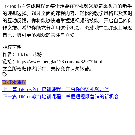
TikTok小白速成课程是每个想要在短视频领域崭露头角的新手
的理想选择。通过全面的课程内容、轻松的教学风格以及实时
的互动反馈，你将能够快速掌握短视频的技能，开启自己的创
作之旅。希望你能充分利用这个机会，勇敢地在TikTok上展现
自己，吸引更多观众的关注与喜爱！
版权声明：
作者：TikTok-达秘
链接：https://www.menglar123.com/px/32977.html
文章版权归作者所有，未经允许请勿转载。
TikTok课程
上一篇
TikTok入门培训课程：开启你的短视频之旅
下一篇
TikTok教育培训课程：掌握短视频营销的新机会